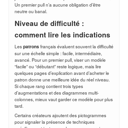
Un premier pull n’a aucune obligation d’être
neutre ou banal.
Niveau de difficulté :
comment lire les indications
Les
français évaluent souvent la difficulté
patrons
sur une échelle simple : facile, intermédiaire,
avancé. Pour un premier pull, viser un modèle
“facile” ou “débutant” reste logique, mais lire
quelques pages d’explication avant d’acheter le
patron donne une meilleure idée du réel niveau.
Si chaque rang contient trois types
d’augmentations et des diagrammes multi-
colonnes, mieux vaut garder ce modèle pour plus
tard.
Certains créateurs ajoutent des pictogrammes
pour signaler la présence de techniques