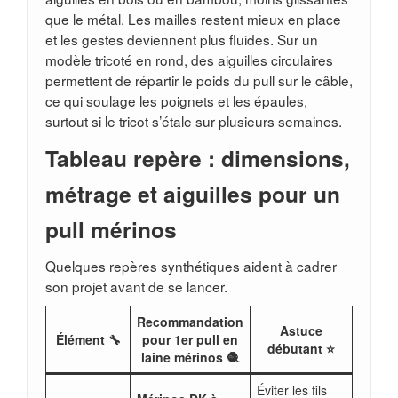
que le métal. Les mailles restent mieux en place
et les gestes deviennent plus fluides. Sur un
modèle tricoté en rond, des aiguilles circulaires
permettent de répartir le poids du pull sur le câble,
ce qui soulage les poignets et les épaules,
surtout si le tricot s’étale sur plusieurs semaines.
Tableau repère : dimensions,
métrage et aiguilles pour un
pull mérinos
Quelques repères synthétiques aident à cadrer
son projet avant de se lancer.
Recommandation
Astuce
Élément 🔧
pour 1er pull en
débutant ⭐
laine mérinos 🧶
Éviter les fils