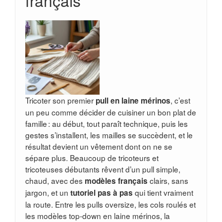
français
Tricoter son premier
, c’est
pull en laine mérinos
un peu comme décider de cuisiner un bon plat de
famille : au début, tout paraît technique, puis les
gestes s’installent, les mailles se succèdent, et le
résultat devient un vêtement dont on ne se
sépare plus. Beaucoup de tricoteurs et
tricoteuses débutants rêvent d’un pull simple,
chaud, avec des
clairs, sans
modèles français
jargon, et un
qui tient vraiment
tutoriel pas à pas
la route. Entre les pulls oversize, les cols roulés et
les modèles top-down en laine mérinos, la