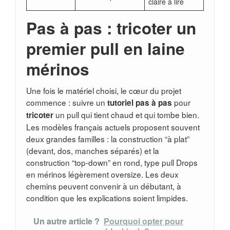
claire à lire
Pas à pas : tricoter un
premier pull en laine
mérinos
Une fois le matériel choisi, le cœur du projet
commence : suivre un
pour
tutoriel pas à pas
un pull qui tient chaud et qui tombe bien.
tricoter
Les modèles français actuels proposent souvent
deux grandes familles : la construction “à plat”
(devant, dos, manches séparés) et la
construction “top-down” en rond, type pull Drops
en mérinos légèrement oversize. Les deux
chemins peuvent convenir à un débutant, à
condition que les explications soient limpides.
Un autre article ?
Pourquoi opter pour