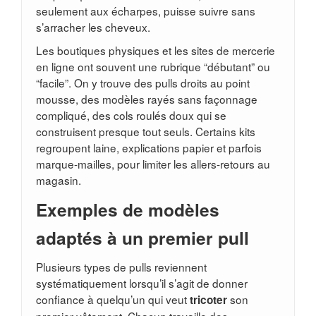
seulement aux écharpes, puisse suivre sans
s’arracher les cheveux.
Les boutiques physiques et les sites de mercerie
en ligne ont souvent une rubrique “débutant” ou
“facile”. On y trouve des pulls droits au point
mousse, des modèles rayés sans façonnage
compliqué, des cols roulés doux qui se
construisent presque tout seuls. Certains kits
regroupent laine, explications papier et parfois
marque-mailles, pour limiter les allers-retours au
magasin.
Exemples de modèles
adaptés à un premier pull
Plusieurs types de pulls reviennent
systématiquement lorsqu’il s’agit de donner
confiance à quelqu’un qui veut
son
tricoter