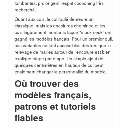
tombantes, prolongent l’esprit cocooning très
recherché.
Quant aux cols, le col roulé demeure un
classique, mais les encolures cheminée et les
cols légèrement montants façon “mock neck” ont
gagné les modèles français. Pour un premier pull,
ces variantes restent accessibles dès lors que le
relevage de mailles autour de l’encolure est bien
expliqué étape par étape. Un simple ajout de
quelques centimètres en hauteur de col peut
totalement changer la personnalité du modèle.
Où trouver des
modèles français,
patrons et tutoriels
fiables