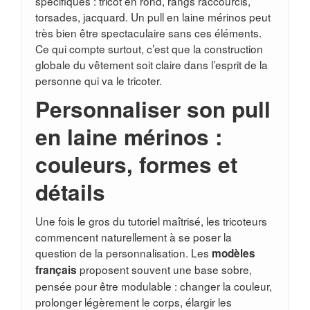
spécifiques : tricot en rond, rangs raccourcis,
torsades, jacquard. Un pull en laine mérinos peut
très bien être spectaculaire sans ces éléments.
Ce qui compte surtout, c’est que la construction
globale du vêtement soit claire dans l’esprit de la
personne qui va le tricoter.
Personnaliser son pull
en laine mérinos :
couleurs, formes et
détails
Une fois le gros du tutoriel maîtrisé, les tricoteurs
commencent naturellement à se poser la
question de la personnalisation. Les
modèles
proposent souvent une base sobre,
français
pensée pour être modulable : changer la couleur,
prolonger légèrement le corps, élargir les