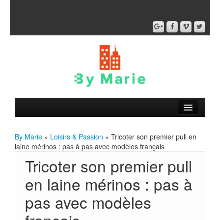
By Marie
»
Loisirs & Passion
» Tricoter son premier pull en
laine mérinos : pas à pas avec modèles français
Tricoter son premier pull
en laine mérinos : pas à
pas avec modèles