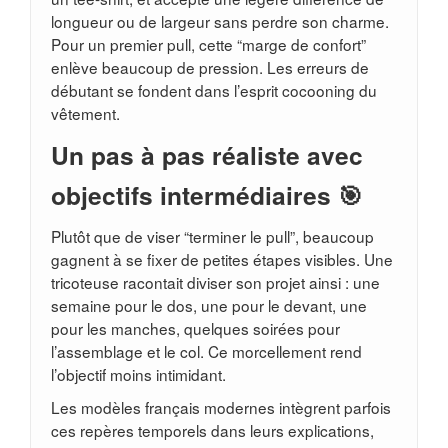
longueur ou de largeur sans perdre son charme.
Pour un premier pull, cette “marge de confort”
enlève beaucoup de pression. Les erreurs de
débutant se fondent dans l’esprit cocooning du
vêtement.
Un pas à pas réaliste avec
objectifs intermédiaires 🎯
Plutôt que de viser “terminer le pull”, beaucoup
gagnent à se fixer de petites étapes visibles. Une
tricoteuse racontait diviser son projet ainsi : une
semaine pour le dos, une pour le devant, une
pour les manches, quelques soirées pour
l’assemblage et le col. Ce morcellement rend
l’objectif moins intimidant.
Les modèles français modernes intègrent parfois
ces repères temporels dans leurs explications,