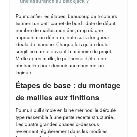
une assurance au blackjack ?
Pour clarifier les étapes, beaucoup de tricoteurs
tiennent un petit carnet de bord : date de début,
nombre de mailles montées, rang où une
augmentation démarre, note sur la longueur
idéale de manche. Chaque fois qu’un doute
surgit, ce carnet devient la mémoire du projet.
Maille après maille, le pull cesse d’être une
abstraction pour devenir une construction
logique.
Étapes de base : du montage
de mailles aux finitions
Pour un pull simple en laine mérinos, le déroulé
type ressemble à une petite recette structurée.
Les quatre grandes phases ci-dessous
reviennent régulièrement dans les modèles