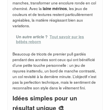
manches, transformer une encolure ronde en col
cheminé. Avec la
, les jeux de
laine mérinos
couleurs et de textures restent particulièrement
agréables, la matière réagissant bien aux
variations.
Un autre article ?
Tout savoir sur les
bébés reborn
Beaucoup de tricots de premier pull gardés
pendant des années sont ceux qui ont bénéficié
d’une petite touche personnelle : un jeu de
rayures inattendu, un bord de manche contrasté,
un col revisité à la dernière minute. L’objectif n’est
pas la perfection technique, mais le sentiment de
reconnaître son style dans le vêtement fini.
Idées simples pour un
résultat unique 🎨