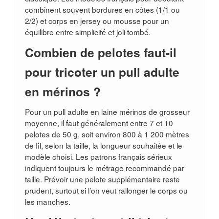
combinent souvent bordures en côtes (1/1 ou
2/2) et corps en jersey ou mousse pour un
équilibre entre simplicité et joli tombé.
Combien de pelotes faut-il
pour tricoter un pull adulte
en mérinos ?
Pour un pull adulte en laine mérinos de grosseur
moyenne, il faut généralement entre 7 et 10
pelotes de 50 g, soit environ 800 à 1 200 mètres
de fil, selon la taille, la longueur souhaitée et le
modèle choisi. Les patrons français sérieux
indiquent toujours le métrage recommandé par
taille. Prévoir une pelote supplémentaire reste
prudent, surtout si l’on veut rallonger le corps ou
les manches.