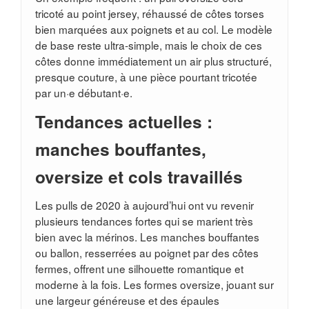
tricoté au point jersey, réhaussé de côtes torses
bien marquées aux poignets et au col. Le modèle
de base reste ultra-simple, mais le choix de ces
côtes donne immédiatement un air plus structuré,
presque couture, à une pièce pourtant tricotée
par un·e débutant·e.
Tendances actuelles :
manches bouffantes,
oversize et cols travaillés
Les pulls de 2020 à aujourd’hui ont vu revenir
plusieurs tendances fortes qui se marient très
bien avec la mérinos. Les manches bouffantes
ou ballon, resserrées au poignet par des côtes
fermes, offrent une silhouette romantique et
moderne à la fois. Les formes oversize, jouant sur
une largeur généreuse et des épaules