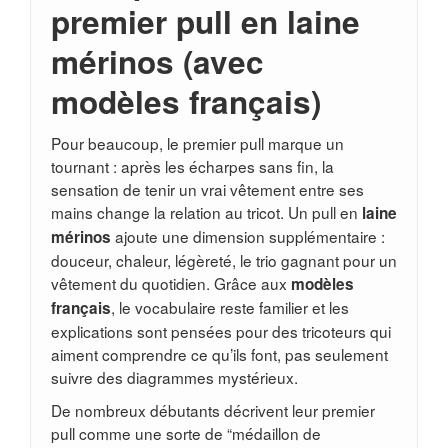
premier pull en laine
mérinos (avec
modèles français)
Pour beaucoup, le premier pull marque un
tournant : après les écharpes sans fin, la
sensation de tenir un vrai vêtement entre ses
mains change la relation au tricot. Un pull en
laine
ajoute une dimension supplémentaire :
mérinos
douceur, chaleur, légèreté, le trio gagnant pour un
vêtement du quotidien. Grâce aux
modèles
, le vocabulaire reste familier et les
français
explications sont pensées pour des tricoteurs qui
aiment comprendre ce qu’ils font, pas seulement
suivre des diagrammes mystérieux.
De nombreux débutants décrivent leur premier
pull comme une sorte de “médaillon de