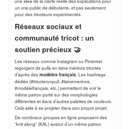
une idée de la clarté réelle des explications pour
un vrai public de débutants, et pas seulement
pour des tricoteurs expérimentés.
Réseaux sociaux et
communauté tricot : un
soutien précieux 🤝
Les réseaux comme Instagram ou Pinterest
regorgent de pulls en laine mérinos tricotés
d’après des
. Les hashtags
modèles français
dédiés (#tricoterunpull, #lainemerinos,
#modèlefrançais, etc.) permettent de voir le
même patron porté sur des morphologies
différentes et dans d’autres palettes de couleurs.
Cela aide à se projeter dans son propre projet.
De nombreux groupes en ligne proposent des
“knit along” (KAL) autour d’un même patron.