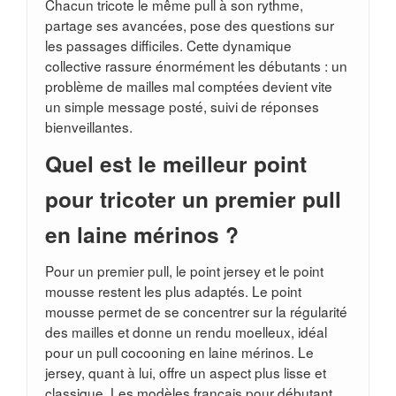
Chacun tricote le même pull à son rythme,
partage ses avancées, pose des questions sur
les passages difficiles. Cette dynamique
collective rassure énormément les débutants : un
problème de mailles mal comptées devient vite
un simple message posté, suivi de réponses
bienveillantes.
Quel est le meilleur point
pour tricoter un premier pull
en laine mérinos ?
Pour un premier pull, le point jersey et le point
mousse restent les plus adaptés. Le point
mousse permet de se concentrer sur la régularité
des mailles et donne un rendu moelleux, idéal
pour un pull cocooning en laine mérinos. Le
jersey, quant à lui, offre un aspect plus lisse et
classique. Les modèles français pour débutant