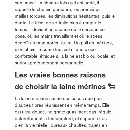
confiance” : à chaque fois qu’il est porté, il
rappelle le chemin parcouru, les premières
mailles tordues, les diminutions hésitantes, puis le
déclic. Le tricot ne se limite plus à remplir le
temps, il devient un espace où le cerveau se
pose, où les mains travaillent et où le stress
décroît un rang après l’autre. Un pull en mérinos,
bien choisi, résume tout cela : une pièce
confortable, éthique si la laine est bio ou locale, et
surtout profondément personnelle.
Les vraies bonnes raisons
de choisir la laine mérinos 🐑
La laine mérinos coche des cases que peu
d’autres fibres réunissent en même temps. Elle
est ultra-douce, ne gratte quasiment pas, régule
naturellement la température, et supporte très
bien la vie réelle : bureaux chauffés, trajets en