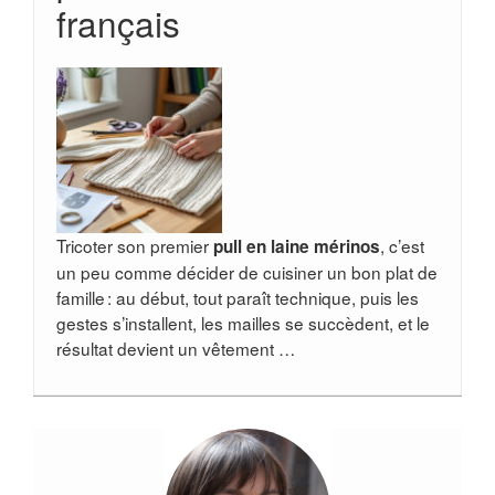
français
Tricoter son premier
, c’est
pull en laine mérinos
un peu comme décider de cuisiner un bon plat de
famille : au début, tout paraît technique, puis les
gestes s’installent, les mailles se succèdent, et le
résultat devient un vêtement …