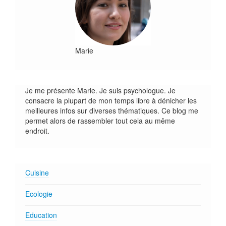
Marie
Je me présente Marie. Je suis psychologue. Je
consacre la plupart de mon temps libre à dénicher les
meilleures infos sur diverses thématiques. Ce blog me
permet alors de rassembler tout cela au même
endroit.
Cuisine
Ecologie
Education