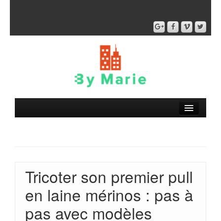
Tricoter son premier pull
en laine mérinos : pas à
pas avec modèles