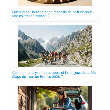
Quels produits acheter en magasin de coiffure pour
une coloration maison ?
Comment analyser le parcours et les enjeux de la 20e
étape du Tour de France 2026 ?