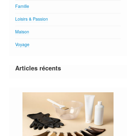
Famille
Loisirs & Passion
Maison
Voyage
Articles récents