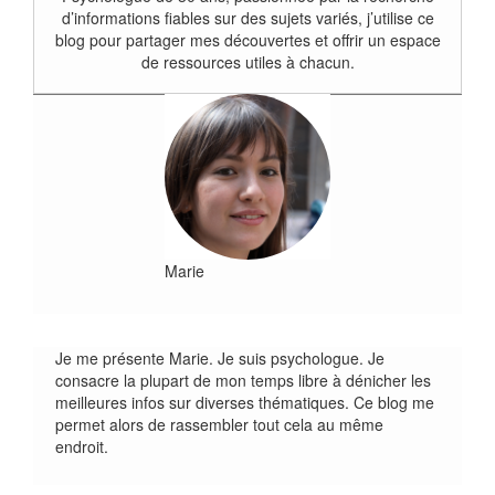
d’informations fiables sur des sujets variés, j’utilise ce
blog pour partager mes découvertes et offrir un espace
de ressources utiles à chacun.
Marie
Je me présente Marie. Je suis psychologue. Je
consacre la plupart de mon temps libre à dénicher les
meilleures infos sur diverses thématiques. Ce blog me
permet alors de rassembler tout cela au même
endroit.