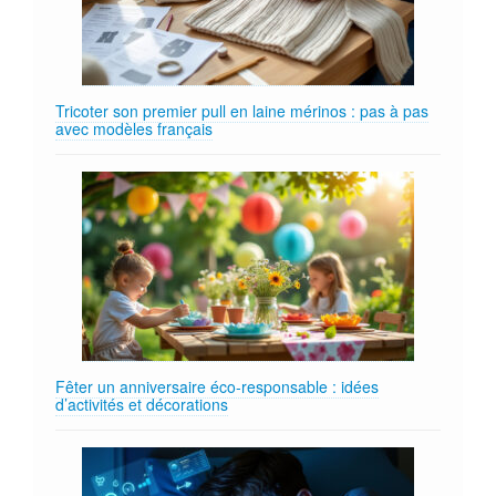
Tricoter son premier pull en laine mérinos : pas à pas
avec modèles français
Fêter un anniversaire éco‑responsable : idées
d’activités et décorations