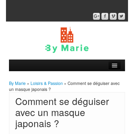
By Marie
»
Loisirs & Passion
» Comment se déguiser avec
un masque japonais ?
Comment se déguiser
avec un masque
japonais ?