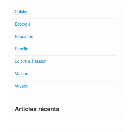
Cuisine
Ecologie
Education
Famille
Loisirs & Passion
Maison
Voyage
Articles récents