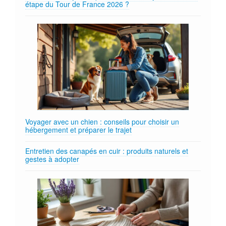
étape du Tour de France 2026 ?
Voyager avec un chien : conseils pour choisir un
hébergement et préparer le trajet
Entretien des canapés en cuir : produits naturels et
gestes à adopter