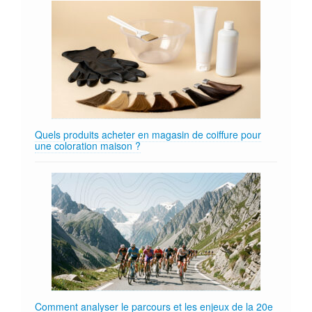
Quels produits acheter en magasin de coiffure pour
une coloration maison ?
Comment analyser le parcours et les enjeux de la 20e