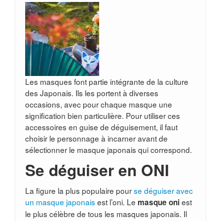
Les masques font partie intégrante de la culture
des Japonais. Ils les portent à diverses
occasions, avec pour chaque masque une
signification bien particulière. Pour utiliser ces
accessoires en guise de déguisement, il faut
choisir le personnage à incarner avant de
sélectionner le masque japonais qui correspond.
Se déguiser en ONI
La figure la plus populaire pour
se déguiser avec
un masque japonais
est l’oni. Le
est
masque oni
le plus célèbre de tous les masques japonais. Il