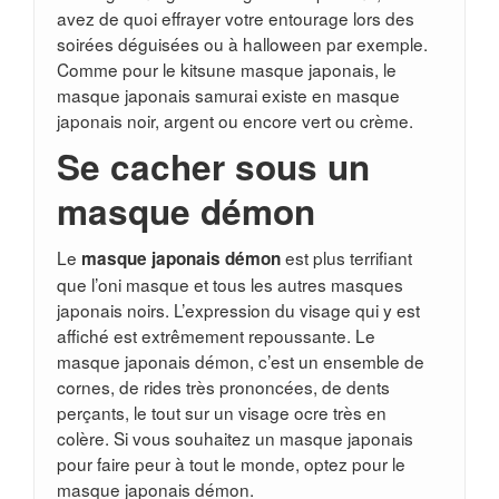
avez de quoi effrayer votre entourage lors des
soirées déguisées ou à halloween par exemple.
Comme pour le kitsune masque japonais, le
masque japonais samurai existe en masque
japonais noir, argent ou encore vert ou crème.
Se cacher sous un
masque démon
Le
est plus terrifiant
masque japonais démon
que l’oni masque et tous les autres masques
japonais noirs. L’expression du visage qui y est
affiché est extrêmement repoussante. Le
masque japonais démon, c’est un ensemble de
cornes, de rides très prononcées, de dents
perçants, le tout sur un visage ocre très en
colère. Si vous souhaitez un masque japonais
pour faire peur à tout le monde, optez pour le
masque japonais démon.