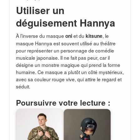
Utiliser un
déguisement Hannya
À l’inverse du masque
et du
, le
oni
kitsune
masque Hannya est souvent utilisé au théâtre
pour représenter un personnage de comédie
musicale japonaise. Il ne fait pas peur, car il
désigne un monstre magique qui prend la forme
humaine. Ce masque a plutôt un côté mystérieux,
avec sa couleur rouge vive, qui attire le regard et
séduit.
Poursuivre votre lecture :