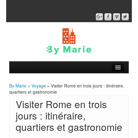
By Marie
»
Voyage
» Visiter Rome en trois jours : itinéraire,
quartiers et gastronomie
Visiter Rome en trois
jours : itinéraire,
quartiers et gastronomie