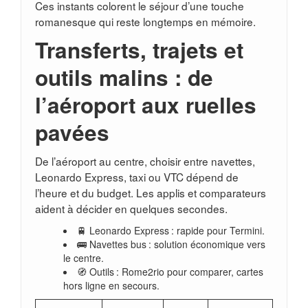
Ces instants colorent le séjour d’une touche
romanesque qui reste longtemps en mémoire.
Transferts, trajets et
outils malins : de
l’aéroport aux ruelles
pavées
De l’aéroport au centre, choisir entre navettes,
Leonardo Express, taxi ou VTC dépend de
l’heure et du budget. Les applis et comparateurs
aident à décider en quelques secondes.
🚆 Leonardo Express : rapide pour Termini.
🚌 Navettes bus : solution économique vers
le centre.
🧭 Outils : Rome2rio pour comparer, cartes
hors ligne en secours.