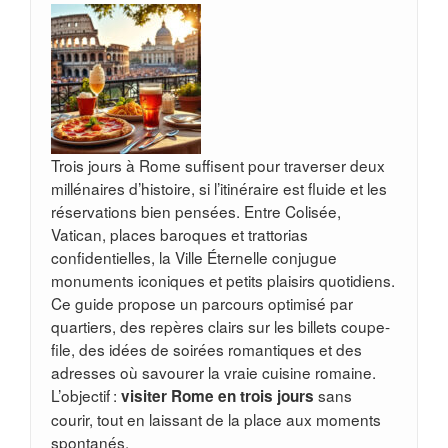
Trois jours à Rome suffisent pour traverser deux
millénaires d’histoire, si l’itinéraire est fluide et les
réservations bien pensées. Entre Colisée,
Vatican, places baroques et trattorias
confidentielles, la Ville Éternelle conjugue
monuments iconiques et petits plaisirs quotidiens.
Ce guide propose un parcours optimisé par
quartiers, des repères clairs sur les billets coupe-
file, des idées de soirées romantiques et des
adresses où savourer la vraie cuisine romaine.
L’objectif :
sans
visiter Rome en trois jours
courir, tout en laissant de la place aux moments
spontanés.