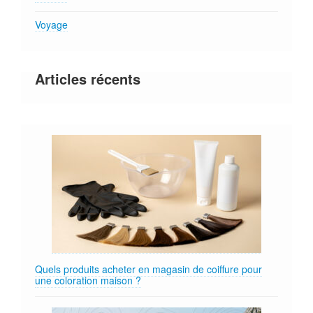
Voyage
Articles récents
Quels produits acheter en magasin de coiffure pour
une coloration maison ?