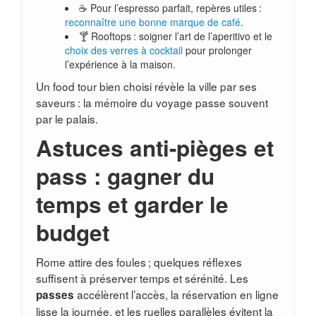
☕ Pour l’espresso parfait, repères utiles :
reconnaître une bonne marque de café
.
🍸 Rooftops : soigner l’art de l’aperitivo et le
choix des verres à cocktail
pour prolonger
l’expérience à la maison.
Un food tour bien choisi révèle la ville par ses
saveurs : la mémoire du voyage passe souvent
par le palais.
Astuces anti-pièges et
pass : gagner du
temps et garder le
budget
Rome attire des foules ; quelques réflexes
suffisent à préserver temps et sérénité. Les
accélèrent l’accès, la réservation en ligne
passes
lisse la journée, et les ruelles parallèles évitent la