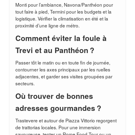
Monti pour l’ambiance, Navona/Panthéon pour
tout faire à pied, Termini pour les budgets et la
logistique. Vérifier la climatisation en été et la
proximité d’une ligne de métro.
Comment éviter la foule à
Trevi et au Panthéon ?
Passer tôt le matin ou en toute fin de journée,
contourner les axes principaux par les ruelles
adjacentes, et garder ses visites groupées par
secteurs.
Où trouver de bonnes
adresses gourmandes ?
Trastevere et autour de Piazza Vittorio regorgent
de trattorias locales. Pour une immersion
savoureuse, tenter un Rome Food Tour ou un