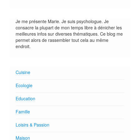
Je me présente Marie. Je suis psychologue. Je
consacre la plupart de mon temps libre à dénicher les
meilleures infos sur diverses thématiques. Ce blog me
permet alors de rassembler tout cela au même
endroit.
Cuisine
Ecologie
Education
Famille
Loisirs & Passion
Maison