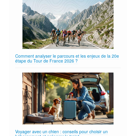
Comment analyser le parcours et les enjeux de la 20e
étape du Tour de France 2026 ?
Voyager avec un chien : conseils pour choisir un