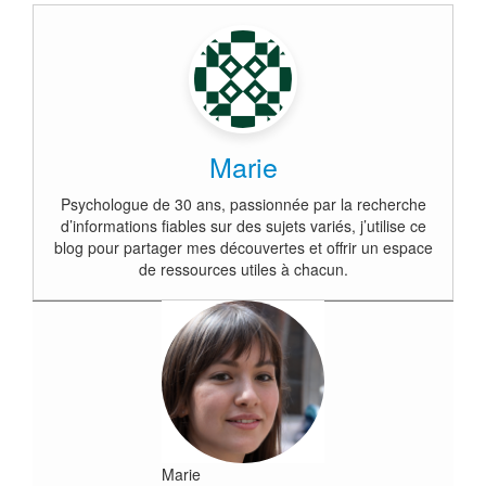
Marie
Psychologue de 30 ans, passionnée par la recherche
d’informations fiables sur des sujets variés, j’utilise ce
blog pour partager mes découvertes et offrir un espace
de ressources utiles à chacun.
Marie