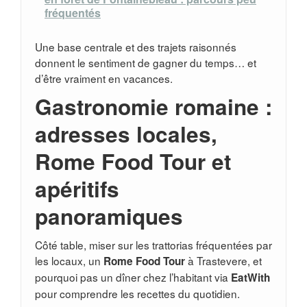
fréquentés
Une base centrale et des trajets raisonnés
donnent le sentiment de gagner du temps… et
d’être vraiment en vacances.
Gastronomie romaine :
adresses locales,
Rome Food Tour et
apéritifs
panoramiques
Côté table, miser sur les trattorias fréquentées par
les locaux, un
à Trastevere, et
Rome Food Tour
pourquoi pas un dîner chez l’habitant via
EatWith
pour comprendre les recettes du quotidien.