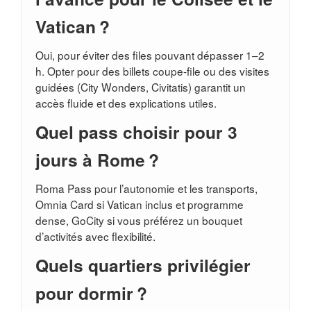
Vatican ?
Oui, pour éviter des files pouvant dépasser 1–2
h. Opter pour des billets coupe-file ou des visites
guidées (City Wonders, Civitatis) garantit un
accès fluide et des explications utiles.
Quel pass choisir pour 3
jours à Rome ?
Roma Pass pour l’autonomie et les transports,
Omnia Card si Vatican inclus et programme
dense, GoCity si vous préférez un bouquet
d’activités avec flexibilité.
Quels quartiers privilégier
pour dormir ?