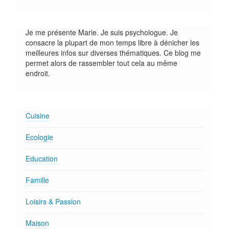
Je me présente Marie. Je suis psychologue. Je
consacre la plupart de mon temps libre à dénicher les
meilleures infos sur diverses thématiques. Ce blog me
permet alors de rassembler tout cela au même
endroit.
Cuisine
Ecologie
Education
Famille
Loisirs & Passion
Maison