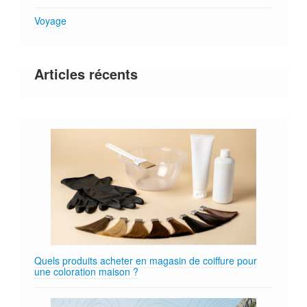
Voyage
Articles récents
Quels produits acheter en magasin de coiffure pour
une coloration maison ?