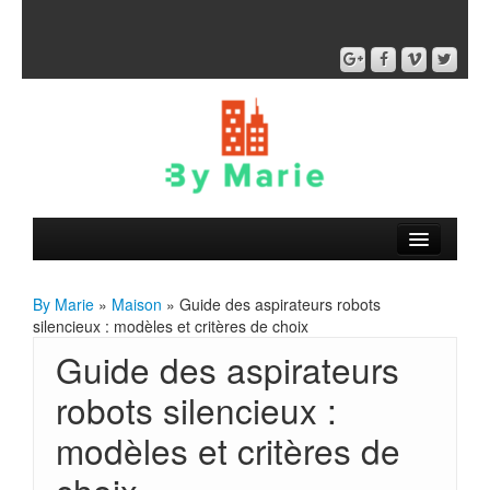
By Marie
»
Maison
» Guide des aspirateurs robots
silencieux : modèles et critères de choix
Guide des aspirateurs
robots silencieux :
modèles et critères de