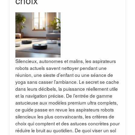
choix
Silencieux, autonomes et malins, les aspirateurs
robots actuels savent nettoyer pendant une
réunion, une sieste d’enfant ou une séance de
yoga sans casser l’ambiance. Le secret se cache
dans leurs décibels, la puissance réellement utile
et la navigation précise. De l’entrée de gamme
astucieuse aux modèles premium ultra complets,
ce guide passe en revue les aspirateurs robots
silencieux les plus convaincants, les critères de
choix qui comptent et des astuces concrètes pour
réduire le bruit au quotidien. De quoi viser un sol