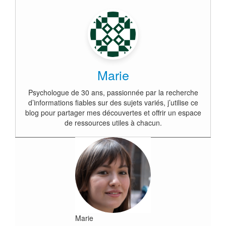
Marie
Psychologue de 30 ans, passionnée par la recherche
d’informations fiables sur des sujets variés, j’utilise ce
blog pour partager mes découvertes et offrir un espace
de ressources utiles à chacun.
Marie