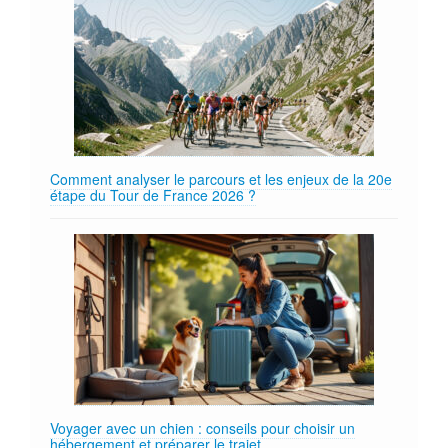
Comment analyser le parcours et les enjeux de la 20e
étape du Tour de France 2026 ?
Voyager avec un chien : conseils pour choisir un
hébergement et préparer le trajet