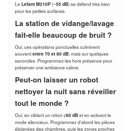
Le
(~
) se défend très bien
Lefant M210P
55 dB
pour les petites surfaces.
La station de vidange/lavage
fait-elle beaucoup de bruit ?
Oui, ces opérations ponctuelles culminent
souvent
, mais sur quelques
entre 70 et 80 dB
secondes. Programmez-les hors présence pour
préserver une ambiance calme.
Peut-on laisser un robot
nettoyer la nuit sans réveiller
tout le monde ?
Oui, en ciblant un robot
et en activant le
<60 dB
mode silencieux. Programmez d’abord les pièces
éloignées des chambres, puis les zones proches