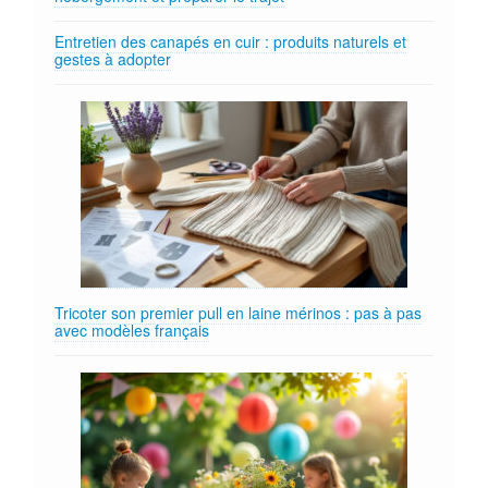
Entretien des canapés en cuir : produits naturels et
gestes à adopter
Tricoter son premier pull en laine mérinos : pas à pas
avec modèles français