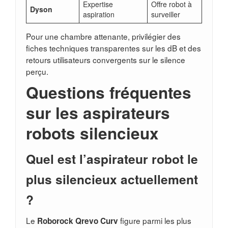
Expertise
Offre robot à
Dyson
aspiration
surveiller
Pour une chambre attenante, privilégier des
fiches techniques transparentes sur les dB et des
retours utilisateurs convergents sur le silence
perçu.
Questions fréquentes
sur les aspirateurs
robots silencieux
Quel est l’aspirateur robot le
plus silencieux actuellement
?
Le
figure parmi les plus
Roborock Qrevo Curv