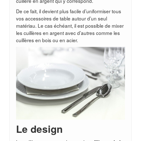
cuillère en argent qui y correspond.
De ce fait, il devient plus facile d’uniformiser tous
vos accessoires de table autour d’un seul
matériau. Le cas échéant, il est possible de mixer
les cuillères en argent avec d’autres comme les
cuillères en bois ou en acier.
Le design