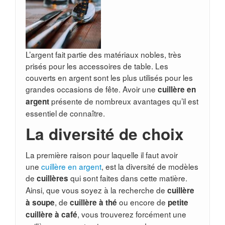
L’argent fait partie des matériaux nobles, très
prisés pour les accessoires de table. Les
couverts en argent sont les plus utilisés pour les
grandes occasions de fête. Avoir une
cuillère en
présente de nombreux avantages qu’il est
argent
essentiel de connaître.
La diversité de choix
La première raison pour laquelle il faut avoir
une
cuillère en argent
, est la diversité de modèles
de
qui sont faites dans cette matière.
cuillères
Ainsi, que vous soyez à la recherche de
cuillère
,
de
ou encore de
à soupe
cuillère à thé
petite
, vous trouverez forcément une
cuillère à café