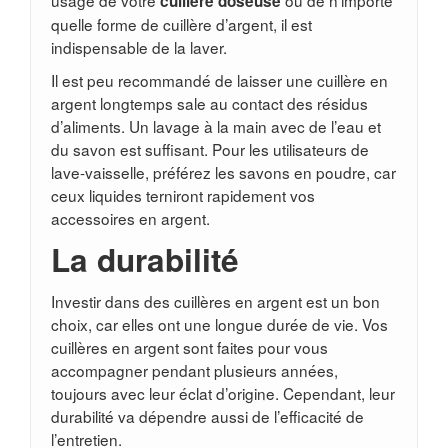
cuillère
doseuse
quelle forme de cuillère d’argent, il est
indispensable de la laver.
Il est peu recommandé de laisser une cuillère en
argent longtemps sale au contact des résidus
d’aliments. Un lavage à la main avec de l’eau et
du savon est suffisant. Pour les utilisateurs de
lave-vaisselle, préférez les savons en poudre, car
ceux liquides terniront rapidement vos
accessoires en argent.
La durabilité
Investir dans des cuillères en argent est un bon
choix, car elles ont une longue durée de vie. Vos
cuillères en argent sont faites pour vous
accompagner pendant plusieurs années,
toujours avec leur éclat d’origine. Cependant, leur
durabilité va dépendre aussi de l’efficacité de
l’entretien.