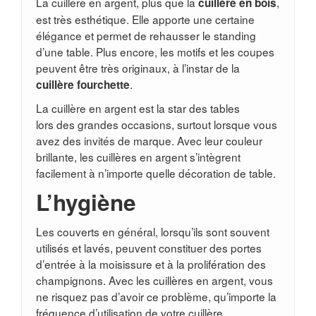
La cuillère en argent, plus que la
,
cuillère en bois
est très esthétique. Elle apporte une certaine
élégance et permet de rehausser le standing
d’une table. Plus encore, les motifs et les coupes
peuvent être très originaux, à l’instar de la
.
cuillère fourchette
La cuillère en argent est la star des tables
lors des grandes occasions, surtout lorsque vous
avez des invités de marque. Avec leur couleur
brillante, les cuillères en argent s’intègrent
facilement à n’importe quelle décoration de table.
L’hygiène
Les couverts en général, lorsqu’ils sont souvent
utilisés et lavés, peuvent constituer des portes
d’entrée à la moisissure et à la prolifération des
champignons. Avec les cuillères en argent, vous
ne risquez pas d’avoir ce problème, qu’importe la
fréquence d’utilisation de votre cuillère.