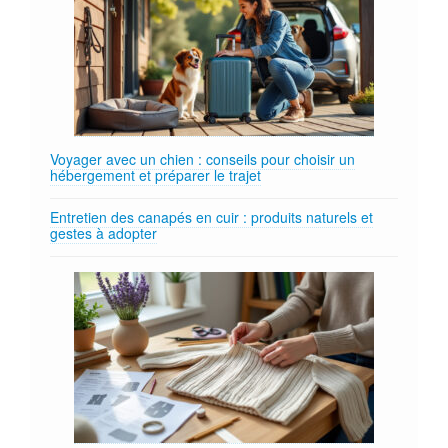
Voyager avec un chien : conseils pour choisir un
hébergement et préparer le trajet
Entretien des canapés en cuir : produits naturels et
gestes à adopter