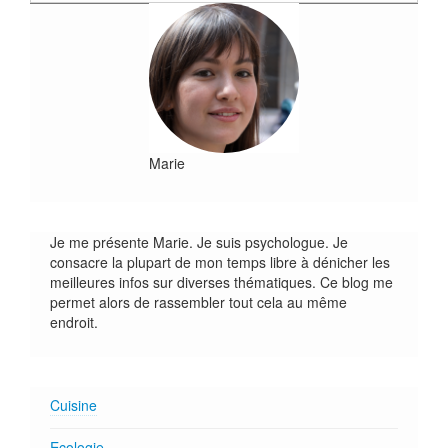
Marie
Je me présente Marie. Je suis psychologue. Je
consacre la plupart de mon temps libre à dénicher les
meilleures infos sur diverses thématiques. Ce blog me
permet alors de rassembler tout cela au même
endroit.
Cuisine
Ecologie