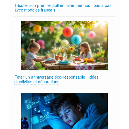
Tricoter son premier pull en laine mérinos : pas à pas
avec modèles français
Fêter un anniversaire éco‑responsable : idées
d’activités et décorations