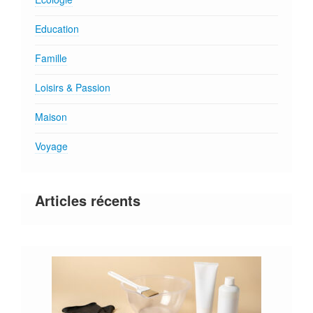
Education
Famille
Loisirs & Passion
Maison
Voyage
Articles récents