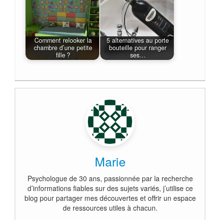
Comment relooker la
5 alternatives au porte
chambre d’une petite
bouteille pour ranger
fille ?
ses…
Marie
Psychologue de 30 ans, passionnée par la recherche
d’informations fiables sur des sujets variés, j’utilise ce
blog pour partager mes découvertes et offrir un espace
de ressources utiles à chacun.