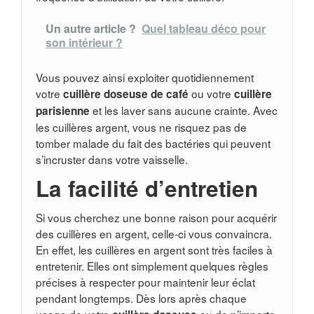
Un autre article ?
Quel tableau déco pour
son intérieur ?
Vous pouvez ainsi exploiter quotidiennement
votre
ou votre
cuillère doseuse de café
cuillère
et les laver sans aucune crainte. Avec
parisienne
les cuillères argent, vous ne risquez pas de
tomber malade du fait des bactéries qui peuvent
s’incruster dans votre vaisselle.
La facilité d’entretien
Si vous cherchez une bonne raison pour acquérir
des cuillères en argent, celle-ci vous convaincra.
En effet, les cuillères en argent sont très faciles à
entretenir. Elles ont simplement quelques règles
précises à respecter pour maintenir leur éclat
pendant longtemps. Dès lors après chaque
usage de votre
ou de n’importe