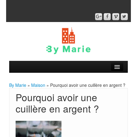
By Marie
»
Maison
» Pourquoi avoir une cuillère en argent ?
Pourquoi avoir une
cuillère en argent ?