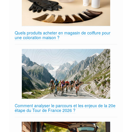
Quels produits acheter en magasin de coiffure pour
une coloration maison ?
Comment analyser le parcours et les enjeux de la 20e
étape du Tour de France 2026 ?