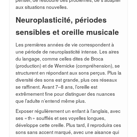
aux situations nouvelles.
Neuroplasticité, périodes
sensibles et oreille musicale
Les premières années de vie correspondent à
une période de neuroplasticité intense. Les aires
du langage, comme celles dites de Broca
(production) et de Wernicke (compréhension), se
structurent en répondant aux sons perçus. Plus la
diversité des sons est grande, plus ces réseaux
se raffinent. Avant 7–8 ans, l’oreille est
extrêmement fine pour distinguer des nuances
que l’adulte n’entend même plus.
Exposer régulièrement un enfant à l’anglais, avec
ses « th » soufflés et ses voyelles longues,
développe cette oreille. Plus tard, il reproduira ces
sons sans accent marqué, avec une aisance qui