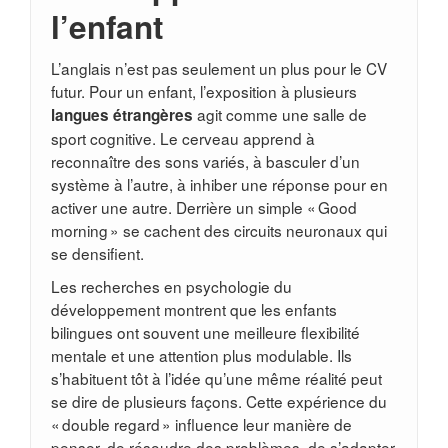
l’enfant
L’anglais n’est pas seulement un plus pour le CV
futur. Pour un enfant, l’exposition à plusieurs
agit comme une salle de
langues étrangères
sport cognitive. Le cerveau apprend à
reconnaître des sons variés, à basculer d’un
système à l’autre, à inhiber une réponse pour en
activer une autre. Derrière un simple « Good
morning » se cachent des circuits neuronaux qui
se densifient.
Les recherches en psychologie du
développement montrent que les enfants
bilingues ont souvent une meilleure flexibilité
mentale et une attention plus modulable. Ils
s’habituent tôt à l’idée qu’une même réalité peut
se dire de plusieurs façons. Cette expérience du
« double regard » influence leur manière de
penser, de résoudre des problèmes, de s’adapter