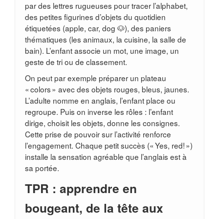
par des lettres rugueuses pour tracer l’alphabet,
des petites figurines d’objets du quotidien
étiquetées (apple, car, dog 🐶), des paniers
thématiques (les animaux, la cuisine, la salle de
bain). L’enfant associe un mot, une image, un
geste de tri ou de classement.
On peut par exemple préparer un plateau
« colors » avec des objets rouges, bleus, jaunes.
L’adulte nomme en anglais, l’enfant place ou
regroupe. Puis on inverse les rôles : l’enfant
dirige, choisit les objets, donne les consignes.
Cette prise de pouvoir sur l’activité renforce
l’engagement. Chaque petit succès (« Yes, red! »)
installe la sensation agréable que l’anglais est à
sa portée.
TPR : apprendre en
bougeant, de la tête aux