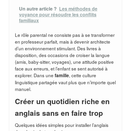
Un autre article ?
Les méthodes de
voyance pour résoudre les conflits
familiaux
Le rôle parental ne consiste pas à se transformer
en professeur parfait, mais à devenir architecte
d’un environnement stimulant. Des livres à
disposition, des occasions de croiser la langue
(amis, baby-sitter, voyages), une attitude positive
face aux erreurs, et l’enfant se sent autorisé à
explorer. Dans une
, cette culture
famille
linguistique partagée vaut plus que n’importe quel
manuel.
Créer un quotidien riche en
anglais sans en faire trop
Quelques idées simples pour installer l’anglais