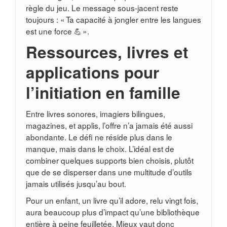
règle du jeu. Le message sous-jacent reste
toujours : « Ta capacité à jongler entre les langues
est une force 💪 ».
Ressources, livres et
applications pour
l’initiation en famille
Entre livres sonores, imagiers bilingues,
magazines, et applis, l’offre n’a jamais été aussi
abondante. Le défi ne réside plus dans le
manque, mais dans le choix. L’idéal est de
combiner quelques supports bien choisis, plutôt
que de se disperser dans une multitude d’outils
jamais utilisés jusqu’au bout.
Pour un enfant, un livre qu’il adore, relu vingt fois,
aura beaucoup plus d’impact qu’une bibliothèque
entière à peine feuilletée. Mieux vaut donc