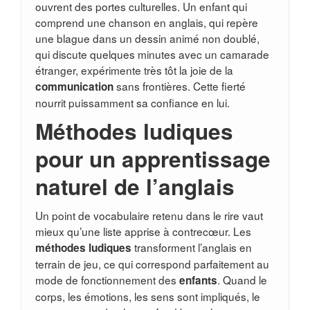
ouvrent des portes culturelles. Un enfant qui
comprend une chanson en anglais, qui repère
une blague dans un dessin animé non doublé,
qui discute quelques minutes avec un camarade
étranger, expérimente très tôt la joie de la
sans frontières. Cette fierté
communication
nourrit puissamment sa confiance en lui.
Méthodes ludiques
pour un apprentissage
naturel de l’anglais
Un point de vocabulaire retenu dans le rire vaut
mieux qu’une liste apprise à contrecœur. Les
transforment l’anglais en
méthodes ludiques
terrain de jeu, ce qui correspond parfaitement au
mode de fonctionnement des
. Quand le
enfants
corps, les émotions, les sens sont impliqués, le