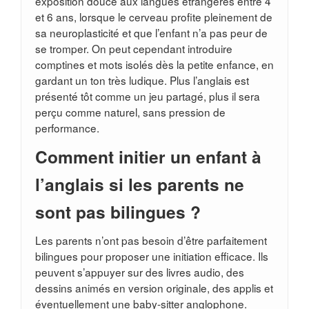
exposition douce aux langues étrangères entre 4
et 6 ans, lorsque le cerveau profite pleinement de
sa neuroplasticité et que l’enfant n’a pas peur de
se tromper. On peut cependant introduire
comptines et mots isolés dès la petite enfance, en
gardant un ton très ludique. Plus l’anglais est
présenté tôt comme un jeu partagé, plus il sera
perçu comme naturel, sans pression de
performance.
Comment initier un enfant à
l’anglais si les parents ne
sont pas bilingues ?
Les parents n’ont pas besoin d’être parfaitement
bilingues pour proposer une initiation efficace. Ils
peuvent s’appuyer sur des livres audio, des
dessins animés en version originale, des applis et
éventuellement une baby-sitter anglophone.