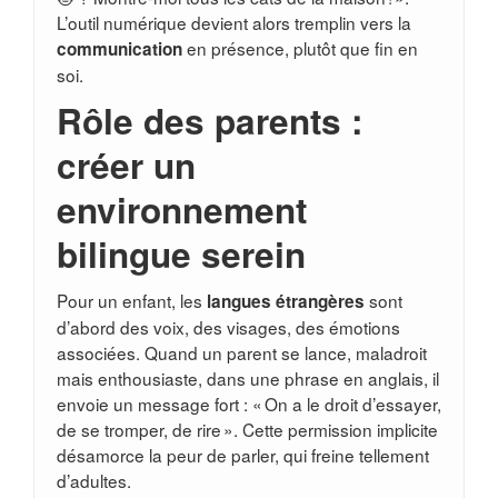
L’outil numérique devient alors tremplin vers la
en présence, plutôt que fin en
communication
soi.
Rôle des parents :
créer un
environnement
bilingue serein
Pour un enfant, les
sont
langues étrangères
d’abord des voix, des visages, des émotions
associées. Quand un parent se lance, maladroit
mais enthousiaste, dans une phrase en anglais, il
envoie un message fort : « On a le droit d’essayer,
de se tromper, de rire ». Cette permission implicite
désamorce la peur de parler, qui freine tellement
d’adultes.