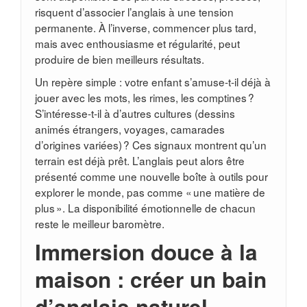
risquent d’associer l’anglais à une tension
permanente. À l’inverse, commencer plus tard,
mais avec enthousiasme et régularité, peut
produire de bien meilleurs résultats.
Un repère simple : votre enfant s’amuse-t-il déjà à
jouer avec les mots, les rimes, les comptines ?
S’intéresse-t-il à d’autres cultures (dessins
animés étrangers, voyages, camarades
d’origines variées) ? Ces signaux montrent qu’un
terrain est déjà prêt. L’anglais peut alors être
présenté comme une nouvelle boîte à outils pour
explorer le monde, pas comme « une matière de
plus ». La disponibilité émotionnelle de chacun
reste le meilleur baromètre.
Immersion douce à la
maison : créer un bain
d’anglais naturel