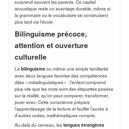
surprend souvent les parents. Ce capital
acoustique reste un avantage durable, même si
la grammaire ou le vocabulaire se construisent
plus tard via l’école.
Bilinguisme précoce,
attention et ouverture
culturelle
Le
ou même une simple familiarité
bilinguisme
avec deux langues favorise des compétences
dites « métalinguistiques » : l’enfant comprend
plus vite que les mots sont des étiquettes posées
sur la réalité, qu’on peut comparer, transformer,
jouer avec. Cette conscience prépare
l’apprentissage de la lecture et facilite l’accès à
d’autres codes, mathématiques compris.
Au-delà du cerveau, les
langues étrangères