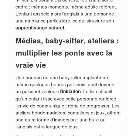
cadre : mêmes moments, même adulte référent.
L’enfant associe alors l’anglais à une personne,
une ambiance particulière, ce qui structure son
.
apprentissage naturel
Médias, baby-sitter, ateliers :
multiplier les ponts avec la
vraie vie
Une nounou ou une baby-sitter anglophone,
même quelques heures par mois, peut devenir
un puissant vecteur d’
. Le lien affectif
initiation
qu’un enfant tisse avec cette personne renforce
l’envie de communiquer, donc de progresser. Les
ateliers hebdomadaires, comptines et jeux, offrent
une autre forme d’immersion : une bulle où
l’anglais est la langue de tous.