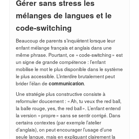
Gérer sans stress les
mélanges de langues et le
code-switching
Beaucoup de parents s’inquiètent lorsque leur
enfant mélange français et anglais dans une
même phrase. Pourtant, ce « code-switching » est
un signe de grande compétence : l’enfant
mobilise le mot le plus disponible dans le système
le plus accessible. L’interdire brutalement peut
brider l’élan de
.
communication
Une stratégie plus constructive consiste à
reformuler doucement : « Ah, tu veux the red ball,
la balle rouge, yes, the red ball ». L’enfant entend
la version « propre » sans se sentir corrigé. Dans
certains contextes (par exemple l’atelier
d’anglais), on peut encourager l’usage d’une
seule langue, mais en expliquant clairement la