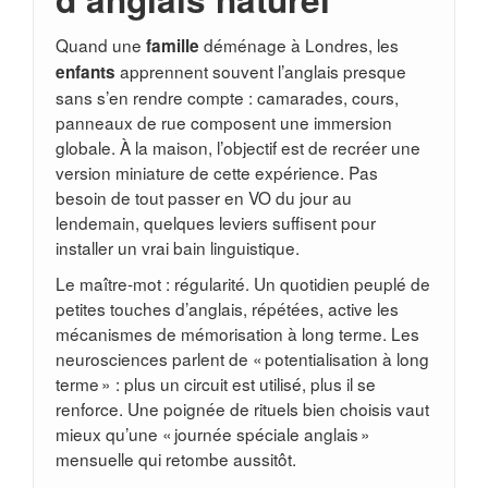
Quand une
déménage à Londres, les
famille
apprennent souvent l’anglais presque
enfants
sans s’en rendre compte : camarades, cours,
panneaux de rue composent une immersion
globale. À la maison, l’objectif est de recréer une
version miniature de cette expérience. Pas
besoin de tout passer en VO du jour au
lendemain, quelques leviers suffisent pour
installer un vrai bain linguistique.
Le maître-mot : régularité. Un quotidien peuplé de
petites touches d’anglais, répétées, active les
mécanismes de mémorisation à long terme. Les
neurosciences parlent de « potentialisation à long
terme » : plus un circuit est utilisé, plus il se
renforce. Une poignée de rituels bien choisis vaut
mieux qu’une « journée spéciale anglais »
mensuelle qui retombe aussitôt.