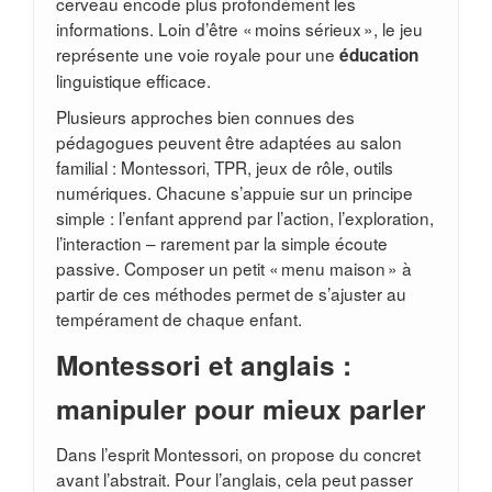
cerveau encode plus profondément les
informations. Loin d’être « moins sérieux », le jeu
représente une voie royale pour une
éducation
linguistique efficace.
Plusieurs approches bien connues des
pédagogues peuvent être adaptées au salon
familial : Montessori, TPR, jeux de rôle, outils
numériques. Chacune s’appuie sur un principe
simple : l’enfant apprend par l’action, l’exploration,
l’interaction – rarement par la simple écoute
passive. Composer un petit « menu maison » à
partir de ces méthodes permet de s’ajuster au
tempérament de chaque enfant.
Montessori et anglais :
manipuler pour mieux parler
Dans l’esprit Montessori, on propose du concret
avant l’abstrait. Pour l’anglais, cela peut passer