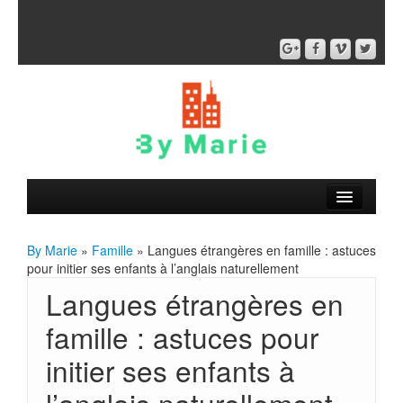
By Marie
»
Famille
» Langues étrangères en famille : astuces
pour initier ses enfants à l’anglais naturellement
Langues étrangères en
famille : astuces pour
initier ses enfants à