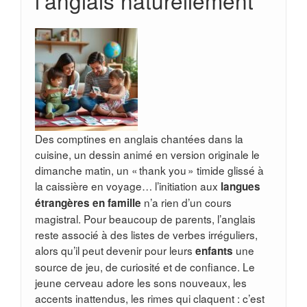
l’anglais naturellement
Des comptines en anglais chantées dans la
cuisine, un dessin animé en version originale le
dimanche matin, un « thank you » timide glissé à
la caissière en voyage… l’initiation aux
langues
n’a rien d’un cours
étrangères en famille
magistral. Pour beaucoup de parents, l’anglais
reste associé à des listes de verbes irréguliers,
alors qu’il peut devenir pour leurs
une
enfants
source de jeu, de curiosité et de confiance. Le
jeune cerveau adore les sons nouveaux, les
accents inattendus, les rimes qui claquent : c’est