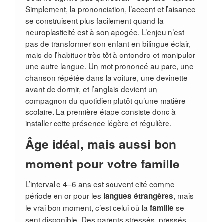
Simplement, la prononciation, l’accent et l’aisance
se construisent plus facilement quand la
neuroplasticité est à son apogée. L’enjeu n’est
pas de transformer son enfant en bilingue éclair,
mais de l’habituer très tôt à entendre et manipuler
une autre langue. Un mot prononcé au parc, une
chanson répétée dans la voiture, une devinette
avant de dormir, et l’anglais devient un
compagnon du quotidien plutôt qu’une matière
scolaire. La première étape consiste donc à
installer cette présence légère et régulière.
Âge idéal, mais aussi bon
moment pour votre famille
L’intervalle 4–6 ans est souvent cité comme
période en or pour les
, mais
langues étrangères
le vrai bon moment, c’est celui où la
se
famille
sent disponible. Des parents stressés, pressés,