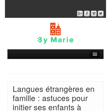
Langues étrangères en
famille : astuces pour
initier ses enfants à