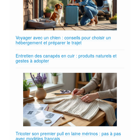
Voyager avec un chien : conseils pour choisir un
hébergement et préparer le trajet
Entretien des canapés en cuir : produits naturels et
gestes à adopter
Tricoter son premier pull en laine mérinos : pas à pas
avec modèles français