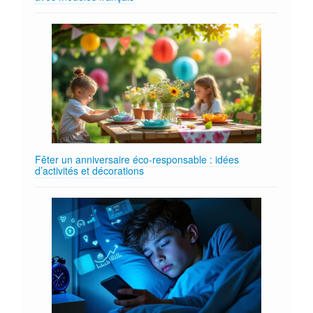
Fêter un anniversaire éco‑responsable : idées
d’activités et décorations