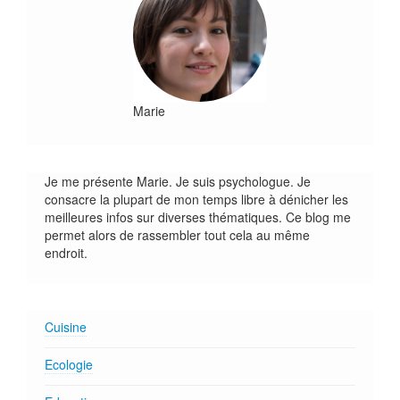
Marie
Je me présente Marie. Je suis psychologue. Je
consacre la plupart de mon temps libre à dénicher les
meilleures infos sur diverses thématiques. Ce blog me
permet alors de rassembler tout cela au même
endroit.
Cuisine
Ecologie