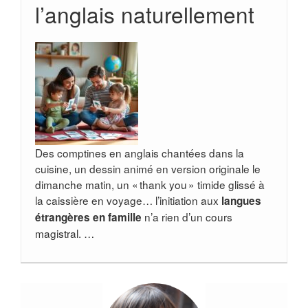
l’anglais naturellement
Des comptines en anglais chantées dans la
cuisine, un dessin animé en version originale le
dimanche matin, un « thank you » timide glissé à
la caissière en voyage… l’initiation aux
langues
n’a rien d’un cours
étrangères en famille
magistral. …