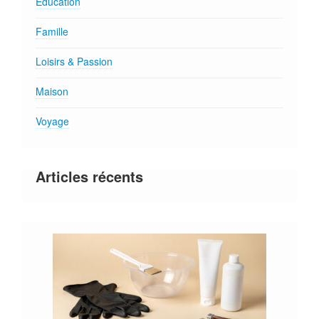
Education
Famille
Loisirs & Passion
Maison
Voyage
Articles récents