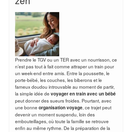
zen
Prendre le TGV ou un TER avec un nourrisson, ce
n’est pas tout à fait comme attraper un train pour
un week-end entre amis. Entre la poussette, le
porte-bébé, les couches, les biberons et le
fameux doudou introuvable au moment de partir,
la simple idée de
voyager en train avec un bébé
peut donner des sueurs froides. Pourtant, avec
une bonne
, ce trajet peut
organisation voyage
devenir un moment suspendu, loin des
embouteillages, où toute la famille se retrouve
enfin au même rythme. De la préparation de la