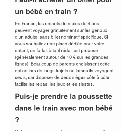
un bébé en train ?
En France, les enfants de moins de 4 ans
peuvent voyager gratuitement sur les genoux
d’un adulte, sans billet nominatif spécifique. Si
vous souhaitez une place dédiée pour votre
enfant, un forfait à tarif réduit est proposé
(généralement autour de 10 € sur les grandes
lignes). Beaucoup de parents choisissent cette
option lors de longs trajets ou lorsqu’ils voyagent
seuls, car disposer de deux sièges côte à côte
facilite les repas, les jeux et les siestes.
Puis-je prendre la poussette
dans le train avec mon bébé
?