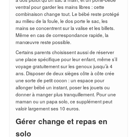
ventral pour garder les mains libres : cette
combinaison change tout. Le bébé reste protégé
au milieu de la foule, le dos porte le sac, les
mains se concentrent sur la valise et les billets.
Même en cas de correspondance rapide, la
manœuvre reste possible.
Certains parents choisissent aussi de réserver
une place spécifique pour leur enfant, même s’il
voyage gratuitement sur les genoux jusqu’à 4
ans. Disposer de deux sièges côte à côte crée
une sorte de petit cocon : un espace pour
allonger bébé un instant, poser les jouets ou
donner à manger plus tranquillement. Pour une
maman ou un papa solo, ce supplément peut
valoir largement ses 10 euros.
Gérer change et repas en
solo