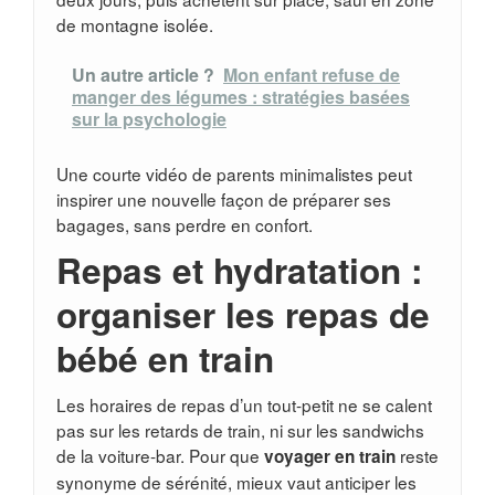
de montagne isolée.
Un autre article ?
Mon enfant refuse de
manger des légumes : stratégies basées
sur la psychologie
Une courte vidéo de parents minimalistes peut
inspirer une nouvelle façon de préparer ses
bagages, sans perdre en confort.
Repas et hydratation :
organiser les repas de
bébé en train
Les horaires de repas d’un tout-petit ne se calent
pas sur les retards de train, ni sur les sandwichs
de la voiture-bar. Pour que
reste
voyager en train
synonyme de sérénité, mieux vaut anticiper les