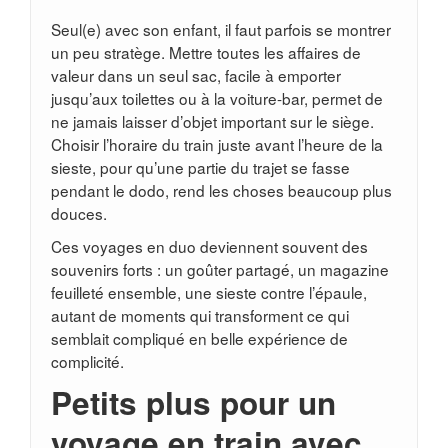
Seul(e) avec son enfant, il faut parfois se montrer
un peu stratège. Mettre toutes les affaires de
valeur dans un seul sac, facile à emporter
jusqu’aux toilettes ou à la voiture-bar, permet de
ne jamais laisser d’objet important sur le siège.
Choisir l’horaire du train juste avant l’heure de la
sieste, pour qu’une partie du trajet se fasse
pendant le dodo, rend les choses beaucoup plus
douces.
Ces voyages en duo deviennent souvent des
souvenirs forts : un goûter partagé, un magazine
feuilleté ensemble, une sieste contre l’épaule,
autant de moments qui transforment ce qui
semblait compliqué en belle expérience de
complicité.
Petits plus pour un
voyage en train avec