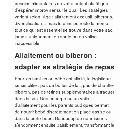
besoins alimentaires de votre enfant plutôt que
d’espérer improviser sur le quai. Les stratégies
varient selon l’âge : allaitement exclusif, biberons,
diversification… mais le principe reste le même :
tout ce qui est essentiel se trouve dans votre sac,
jamais uniquement en soute ou en valise
inaccessible.
Allaitement ou biberon :
adapter sa stratégie de repas
Pour les familles où bébé est allaité, la logistique
se simplifie : pas de boîtes de lait, pas de chauffe-
biberon, pas de tétines supplémentaires à traquer
dans le sac. Une écharpe ou un voile
d’allaitement pour les parents pudiques permet
de nourrir bébé discrètement en place assise ou
dans le porte-bébé. Beaucoup de nourrissons
s’endorment ensuite paisiblement, transformant le