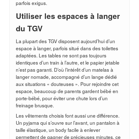
parfois exigus.
Utiliser les espaces à langer
du TGV
La plupart des TGV disposent aujourd’hui d’un
espace à langer, parfois situé dans des toilettes
adaptées. Les tables ne sont pas toujours
identiques d’un train à l’autre, et le papier jetable
n’est pas garanti. D’où l’intérêt d’un matelas à
langer nomade, accompagné d’un lange dédié
aux situations « douteuses ». Pour rejoindre cet
espace, beaucoup de parents gardent bébé en
porte-bébé, pour éviter une chute lors d’un
freinage brusque.
Les vêtements choisis font aussi une différence.
Un pyjama qui s’ouvre sur l’avant, un pantalon à
taille élastique, un body facile à enlever
permettent de gagner de précieuses minutes, ce