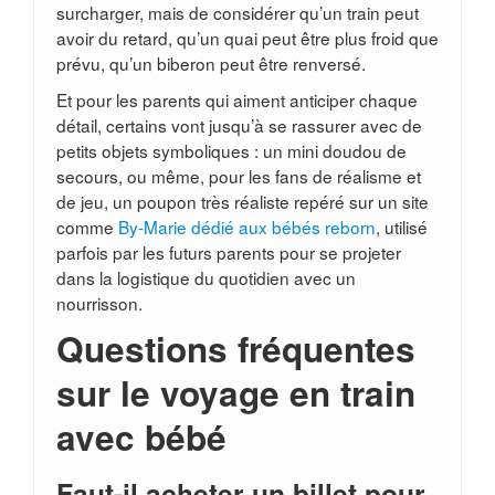
surcharger, mais de considérer qu’un train peut
avoir du retard, qu’un quai peut être plus froid que
prévu, qu’un biberon peut être renversé.
Et pour les parents qui aiment anticiper chaque
détail, certains vont jusqu’à se rassurer avec de
petits objets symboliques : un mini doudou de
secours, ou même, pour les fans de réalisme et
de jeu, un poupon très réaliste repéré sur un site
comme
By-Marie dédié aux bébés reborn
, utilisé
parfois par les futurs parents pour se projeter
dans la logistique du quotidien avec un
nourrisson.
Questions fréquentes
sur le voyage en train
avec bébé
Faut-il acheter un billet pour