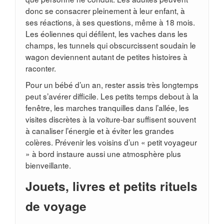
donc se consacrer pleinement à leur enfant, à
ses réactions, à ses questions, même à 18 mois.
Les éoliennes qui défilent, les vaches dans les
champs, les tunnels qui obscurcissent soudain le
wagon deviennent autant de petites histoires à
raconter.
Pour un bébé d’un an, rester assis très longtemps
peut s’avérer difficile. Les petits temps debout à la
fenêtre, les marches tranquilles dans l’allée, les
visites discrètes à la voiture-bar suffisent souvent
à canaliser l’énergie et à éviter les grandes
colères. Prévenir les voisins d’un « petit voyageur
» à bord instaure aussi une atmosphère plus
bienveillante.
Jouets, livres et petits rituels
de voyage