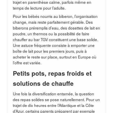
trajet en parenthèse calme, parfois même en
temps de lecture pour l’adulte.
Pour les bébés nourris au biberon, l’organisation
change, mais reste parfaitement gérable. Des
biberons préremplis d’eau, des dosettes de lait en
poudre, un thermos ou la possibilité de faire
chauffer au bar TGV constituent une base solide.
Une astuce fréquente consiste à emporter une
boîte de lait pour les premiers jours, puis à
acheter le reste sur place, surtout en Europe où
l’offre est variée.
Petits pots, repas froids et
solutions de chauffe
Une fois la diversification entamée, la question
des repas solides se pose naturellement. Pour un
trajet de dix heures entre l’Atlantique et la Côte
d’Azur, certains parents préparent par exemple