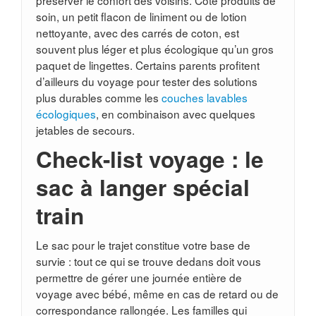
préserver le confort des voisins. Côté produits de
soin, un petit flacon de liniment ou de lotion
nettoyante, avec des carrés de coton, est
souvent plus léger et plus écologique qu’un gros
paquet de lingettes. Certains parents profitent
d’ailleurs du voyage pour tester des solutions
plus durables comme les
couches lavables
écologiques
, en combinaison avec quelques
jetables de secours.
Check-list voyage : le
sac à langer spécial
train
Le sac pour le trajet constitue votre base de
survie : tout ce qui se trouve dedans doit vous
permettre de gérer une journée entière de
voyage avec bébé, même en cas de retard ou de
correspondance rallongée. Les familles qui