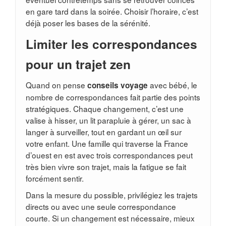
en gare tard dans la soirée. Choisir l’horaire, c’est
déjà poser les bases de la sérénité.
Limiter les correspondances
pour un trajet zen
Quand on pense
avec bébé, le
conseils voyage
nombre de correspondances fait partie des points
stratégiques. Chaque changement, c’est une
valise à hisser, un lit parapluie à gérer, un sac à
langer à surveiller, tout en gardant un œil sur
votre enfant. Une famille qui traverse la France
d’ouest en est avec trois correspondances peut
très bien vivre son trajet, mais la fatigue se fait
forcément sentir.
Dans la mesure du possible, privilégiez les trajets
directs ou avec une seule correspondance
courte. Si un changement est nécessaire, mieux