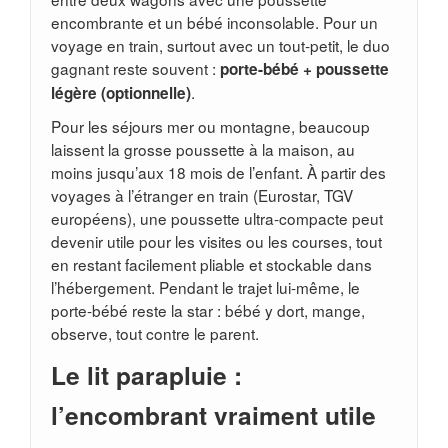
encombrante et un bébé inconsolable. Pour un
voyage en train, surtout avec un tout-petit, le duo
gagnant reste souvent :
porte-bébé + poussette
.
légère (optionnelle)
Pour les séjours mer ou montagne, beaucoup
laissent la grosse poussette à la maison, au
moins jusqu’aux 18 mois de l’enfant. À partir des
voyages à l’étranger en train (Eurostar, TGV
européens), une poussette ultra-compacte peut
devenir utile pour les visites ou les courses, tout
en restant facilement pliable et stockable dans
l’hébergement. Pendant le trajet lui-même, le
porte-bébé reste la star : bébé y dort, mange,
observe, tout contre le parent.
Le lit parapluie :
l’encombrant vraiment utile