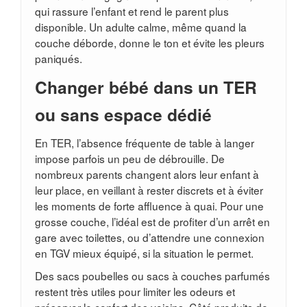
qui rassure l’enfant et rend le parent plus
disponible. Un adulte calme, même quand la
couche déborde, donne le ton et évite les pleurs
paniqués.
Changer bébé dans un TER
ou sans espace dédié
En TER, l’absence fréquente de table à langer
impose parfois un peu de débrouille. De
nombreux parents changent alors leur enfant à
leur place, en veillant à rester discrets et à éviter
les moments de forte affluence à quai. Pour une
grosse couche, l’idéal est de profiter d’un arrêt en
gare avec toilettes, ou d’attendre une connexion
en TGV mieux équipé, si la situation le permet.
Des sacs poubelles ou sacs à couches parfumés
restent très utiles pour limiter les odeurs et