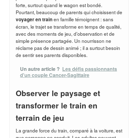
forte, surtout quand le wagon est bondé.
Pourtant, beaucoup de parents qui choisissent de
en famille témoignent : sans
voyager en train
écran, le trajet se transforme en temps de qualité,
avec des moments de jeu, d’observation et de
simple présence partagée. Un nourrisson ne
réclame pas de dessin animé ; il a surtout besoin
de sentir ses parents disponibles.
Un autre article ?
Les défis passionnants
d'un couple Cancer-Sagittaire
Observer le paysage et
transformer le train en
terrain de jeu
La grande force du train, comparé à la voiture, est
que personne ne conduit. Les adultes peuvent