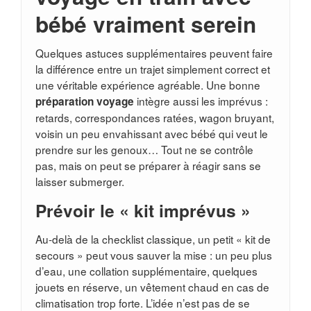
bébé vraiment serein
Quelques astuces supplémentaires peuvent faire
la différence entre un trajet simplement correct et
une véritable expérience agréable. Une bonne
intègre aussi les imprévus :
préparation voyage
retards, correspondances ratées, wagon bruyant,
voisin un peu envahissant avec bébé qui veut le
prendre sur les genoux… Tout ne se contrôle
pas, mais on peut se préparer à réagir sans se
laisser submerger.
Prévoir le « kit imprévus »
Au-delà de la checklist classique, un petit « kit de
secours » peut vous sauver la mise : un peu plus
d’eau, une collation supplémentaire, quelques
jouets en réserve, un vêtement chaud en cas de
climatisation trop forte. L’idée n’est pas de se