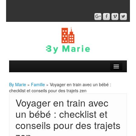
By Marie
»
Famille
» Voyager en train avec un bébé :
checklist et conseils pour des trajets zen
Voyager en train avec
un bébé : checklist et
conseils pour des trajets