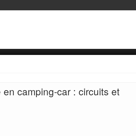
en camping‑car : circuits et