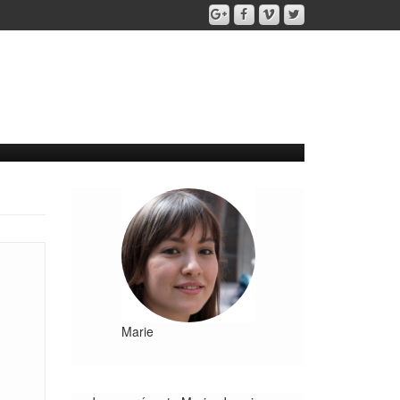
Marie