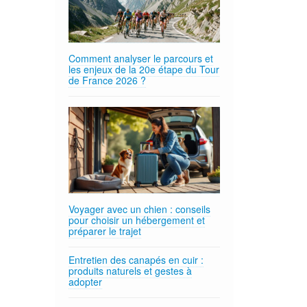
Comment analyser le parcours et
les enjeux de la 20e étape du Tour
de France 2026 ?
Voyager avec un chien : conseils
pour choisir un hébergement et
préparer le trajet
Entretien des canapés en cuir :
produits naturels et gestes à
adopter