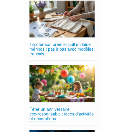
Tricoter son premier pull en laine
mérinos : pas à pas avec modèles
français
Fêter un anniversaire
éco‑responsable : idées d’activités
et décorations