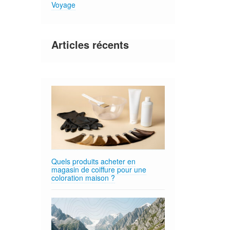
Voyage
Articles récents
Quels produits acheter en
magasin de coiffure pour une
coloration maison ?