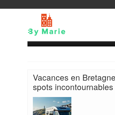
Vacances en Bretagne 
spots incontournables