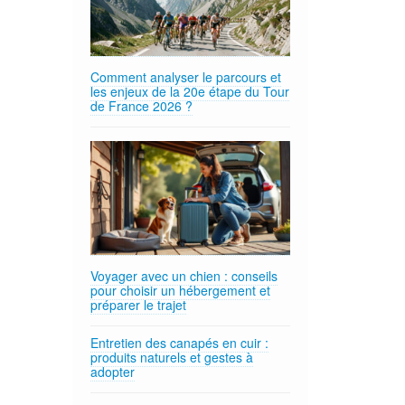
Comment analyser le parcours et
les enjeux de la 20e étape du Tour
de France 2026 ?
Voyager avec un chien : conseils
pour choisir un hébergement et
préparer le trajet
Entretien des canapés en cuir :
produits naturels et gestes à
adopter