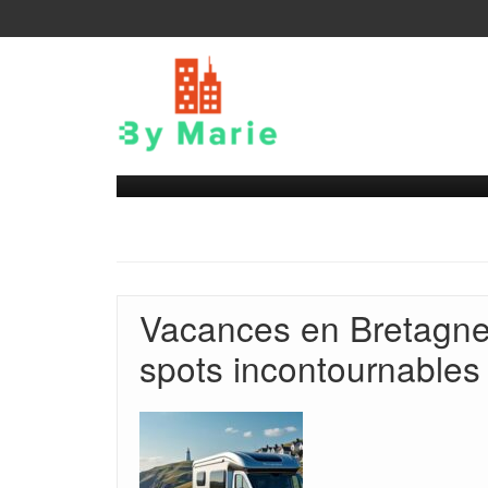
Vacances en Bretagne 
spots incontournables