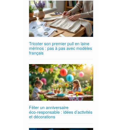
Tricoter son premier pull en laine
mérinos : pas à pas avec modèles
français
Fêter un anniversaire
éco‑responsable : idées d’activités
et décorations