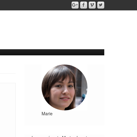
Marie