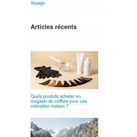
Voyage
Articles récents
Quels produits acheter en
magasin de coiffure pour une
coloration maison ?