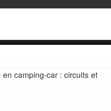
en camping‑car : circuits et