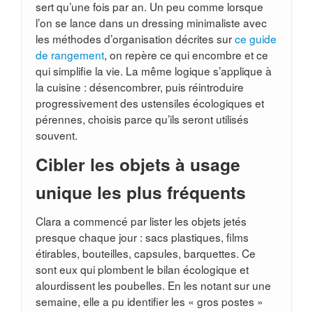
sert qu’une fois par an. Un peu comme lorsque
l’on se lance dans un dressing minimaliste avec
les méthodes d’organisation décrites sur
ce guide
de rangement
, on repère ce qui encombre et ce
qui simplifie la vie. La même logique s’applique à
la cuisine : désencombrer, puis réintroduire
progressivement des ustensiles écologiques et
pérennes, choisis parce qu’ils seront utilisés
souvent.
Cibler les objets à usage
unique les plus fréquents
Clara a commencé par lister les objets jetés
presque chaque jour : sacs plastiques, films
étirables, bouteilles, capsules, barquettes. Ce
sont eux qui plombent le bilan écologique et
alourdissent les poubelles. En les notant sur une
semaine, elle a pu identifier les « gros postes »