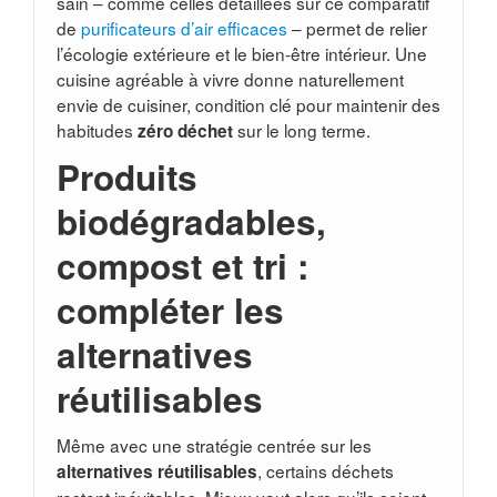
sain – comme celles détaillées sur ce comparatif
de
purificateurs d’air efficaces
– permet de relier
l’écologie extérieure et le bien-être intérieur. Une
cuisine agréable à vivre donne naturellement
envie de cuisiner, condition clé pour maintenir des
habitudes
sur le long terme.
zéro déchet
Produits
biodégradables,
compost et tri :
compléter les
alternatives
réutilisables
Même avec une stratégie centrée sur les
, certains déchets
alternatives réutilisables