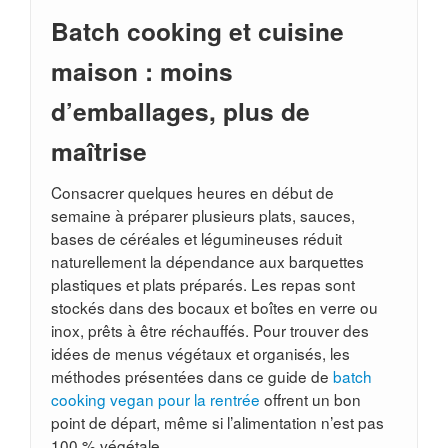
Batch cooking et cuisine
maison : moins
d’emballages, plus de
maîtrise
Consacrer quelques heures en début de
semaine à préparer plusieurs plats, sauces,
bases de céréales et légumineuses réduit
naturellement la dépendance aux barquettes
plastiques et plats préparés. Les repas sont
stockés dans des bocaux et boîtes en verre ou
inox, prêts à être réchauffés. Pour trouver des
idées de menus végétaux et organisés, les
méthodes présentées dans ce guide de
batch
cooking vegan pour la rentrée
offrent un bon
point de départ, même si l’alimentation n’est pas
100 % végétale.