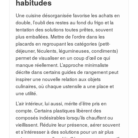
habitudes
Une cuisine désorganisée favorise les achats en
double, l’oubli des restes au fond du frigo et la
tentation des solutions toutes prêtes, souvent
plus emballées. Mettre de l’ordre dans les
placards en regroupant les catégories (petit-
déjeuner, féculents, légumineuses, condiments)
permet de visualiser en un coup d’œil ce qui
manque réellement. L’approche minimaliste
décrite dans certains guides de rangement peut
inspirer une nouvelle relation aux objets
culinaires, où chaque ustensile a une place et
une utilité.
L’air intérieur, lui aussi, mérite d’être pris en
compte. Certains plastiques libèrent des
composés indésirables lorsqu’ils chauffent ou
vieillissent. Réduire leur présence, aérer souvent
et s’intéresser à des solutions pour un air plus