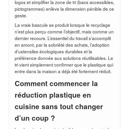
logos et simplifier la zone de tri (bacs accessibles,
pictogrammes) enlève la dimension pénible de ce
geste.
La vraie bascule se produit lorsque le recyclage
n’est plus perçu comme l’objectif, mais comme un
dernier recours. L’essentiel du travail s’accomplit
en amont, par la sobriété des achats, l’adoption
d’ustensiles écologiques durables et la
préférence donnée aux solutions réutilisables. Le
tri vient simplement confirmer que le plastique qui
entre dans la maison a déjà été fortement réduit.
Comment commencer la
réduction plastique en
cuisine sans tout changer
d’un coup ?