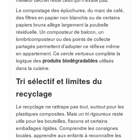
Le compostage des épluchures, du marc de café,
des filtres en papier non blanchis ou de certains
papiers bruns allège largement la poubelle
résiduelle. Un composteur de balcon, un
lombricomposteur ou des points de collecte
partagés permettent d’adopter ce réflexe même
en appartement. Ce cercle vertueux complète la
logique des
utilisés
produits biodégradables
dans la cuisine.
Tri sélectif et limites du
recyclage
Le recyclage ne rattrape pas tout, surtout pour les
plastiques composites. Mais un tri rigoureux reste
utile pour les bouteilles, flacons et certains
emballages rigides. Comprendre les consignes
locales, apprendre aux enfants à reconnaître les