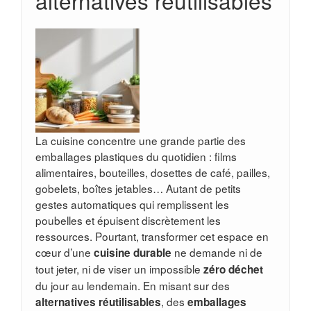
alternatives réutilisables
La cuisine concentre une grande partie des
emballages plastiques du quotidien : films
alimentaires, bouteilles, dosettes de café, pailles,
gobelets, boîtes jetables… Autant de petits
gestes automatiques qui remplissent les
poubelles et épuisent discrètement les
ressources. Pourtant, transformer cet espace en
cœur d’une
ne demande ni de
cuisine durable
tout jeter, ni de viser un impossible
zéro déchet
du jour au lendemain. En misant sur des
, des
alternatives réutilisables
emballages