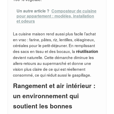
Un autre article ?
Composteur de cuisine
pour appartement : modèles, installation
et odeurs
La cuisine maison rend aussi plus facile l’achat
en vrac : farine, pâtes, riz, lentilles, oléagineux,
céréales pour le petit-déjeuner. En remplissant
des sacs en tissu et des bocaux, la
réutilisation
devient naturelle. Cette démarche diminue les
allers-retours au supermarché et donne une
vision plus claire de ce qui est réellement
consommé, ce qui réduit aussi le gaspillage.
Rangement et air intérieur :
un environnement qui
soutient les bonnes