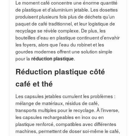
Le moment café concentre une énorme quantité
de plastique et d’aluminium jetable. Les dosettes
produisent plusieurs fois plus de déchets qu’un
paquet de café traditionnel, et leur logistique de
recyclage se révèle complexe. De plus, les
bouteilles d’eau en plastique continuent d’envahir
les foyers, alors que l’eau du robinet et les
gourdes modernes offrent une solution simple
pour la
.
réduction plastique
Réduction plastique côté
café et thé
Les capsules jetables cumulent les problèmes :
mélange de matériaux, résidus de café,
transports multiples pour le recyclage. À l’inverse,
les capsules rechargeables en inox ou en
plastique renforcé, compatibles avec différentes
machines, permettent de doser soi-même le café,