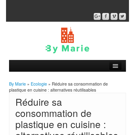
By Marie
»
Ecologie
» Réduire sa consommation de
plastique en cuisine : alternatives réutilisables
Réduire sa
consommation de
plastique en cuisine :