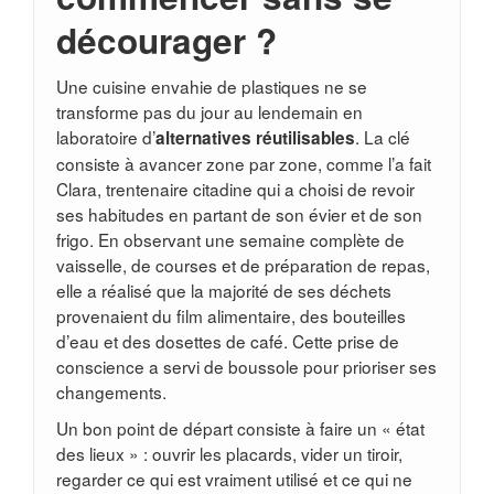
décourager ?
Une cuisine envahie de plastiques ne se
transforme pas du jour au lendemain en
laboratoire d’
. La clé
alternatives réutilisables
consiste à avancer zone par zone, comme l’a fait
Clara, trentenaire citadine qui a choisi de revoir
ses habitudes en partant de son évier et de son
frigo. En observant une semaine complète de
vaisselle, de courses et de préparation de repas,
elle a réalisé que la majorité de ses déchets
provenaient du film alimentaire, des bouteilles
d’eau et des dosettes de café. Cette prise de
conscience a servi de boussole pour prioriser ses
changements.
Un bon point de départ consiste à faire un « état
des lieux » : ouvrir les placards, vider un tiroir,
regarder ce qui est vraiment utilisé et ce qui ne