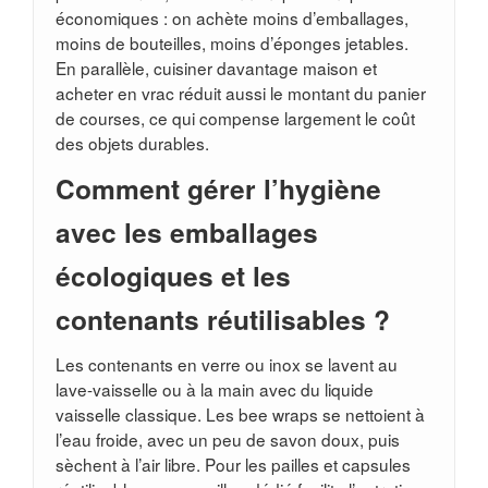
économiques : on achète moins d’emballages,
moins de bouteilles, moins d’éponges jetables.
En parallèle, cuisiner davantage maison et
acheter en vrac réduit aussi le montant du panier
de courses, ce qui compense largement le coût
des objets durables.
Comment gérer l’hygiène
avec les emballages
écologiques et les
contenants réutilisables ?
Les contenants en verre ou inox se lavent au
lave-vaisselle ou à la main avec du liquide
vaisselle classique. Les bee wraps se nettoient à
l’eau froide, avec un peu de savon doux, puis
sèchent à l’air libre. Pour les pailles et capsules