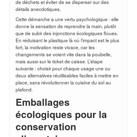
de déchets et éviter de se disperser sur des
détails anecdotiques.
Cette démarche a une vertu psychologique : elle
donne la sensation de reprendre la main, plutôt
que de subir des injonctions écologiques floues.
En réduisant le plastique là où l’impact est le plus
fort, la motivation reste vivace, car les
changements se voient vite dans la poubelle,
mais aussi sur le ticket de caisse. L’étape
suivante : choisir pour chaque usage une ou
deux alternatives réutilisables faciles à mettre en
place, sans révolutionner la cuisine du sol au
plafond.
Emballages
écologiques pour la
conservation