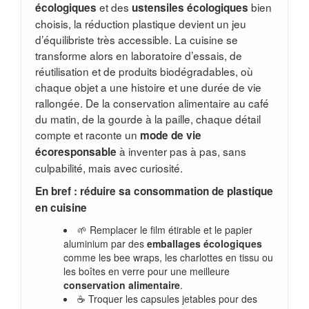
et des
bien
écologiques
ustensiles écologiques
choisis, la réduction plastique devient un jeu
d’équilibriste très accessible. La cuisine se
transforme alors en laboratoire d’essais, de
réutilisation et de produits biodégradables, où
chaque objet a une histoire et une durée de vie
rallongée. De la conservation alimentaire au café
du matin, de la gourde à la paille, chaque détail
compte et raconte un
mode de vie
à inventer pas à pas, sans
écoresponsable
culpabilité, mais avec curiosité.
En bref : réduire sa consommation de plastique
en cuisine
🌱 Remplacer le film étirable et le papier
aluminium par des
emballages écologiques
comme les bee wraps, les charlottes en tissu ou
les boîtes en verre pour une meilleure
conservation alimentaire
.
☕ Troquer les capsules jetables pour des