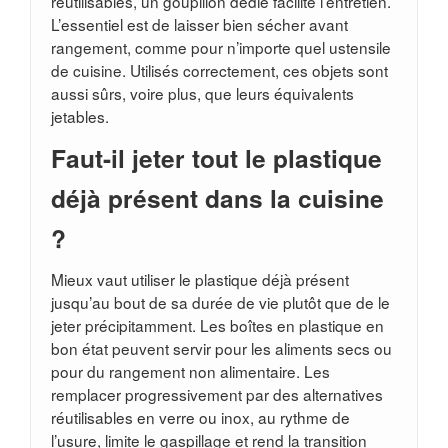
réutilisables, un goupillon dédié facilite l’entretien.
L’essentiel est de laisser bien sécher avant
rangement, comme pour n’importe quel ustensile
de cuisine. Utilisés correctement, ces objets sont
aussi sûrs, voire plus, que leurs équivalents
jetables.
Faut-il jeter tout le plastique
déjà présent dans la cuisine
?
Mieux vaut utiliser le plastique déjà présent
jusqu’au bout de sa durée de vie plutôt que de le
jeter précipitamment. Les boîtes en plastique en
bon état peuvent servir pour les aliments secs ou
pour du rangement non alimentaire. Les
remplacer progressivement par des alternatives
réutilisables en verre ou inox, au rythme de
l’usure, limite le gaspillage et rend la transition