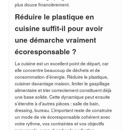
plus douce financièrement.
Réduire le plastique en
cuisine suffit-il pour avoir
une démarche vraiment
écoresponsable ?
La cuisine est un excellent point de départ, car
elle concentre beaucoup de déchets et de
consommation d’énergie. Réduire le plastique,
cuisiner davantage maison, limiter le gaspillage
alimentaire et trier correctement constituent déjà
une base solide. Cette dynamique peut ensuite
s’étendre à d’autres pièces : salle de bain,
dressing, bureau. L’important reste de construire
un mode de vie écoresponsable cohérent avec
votre rythme, vos contraintes et vos objectifs