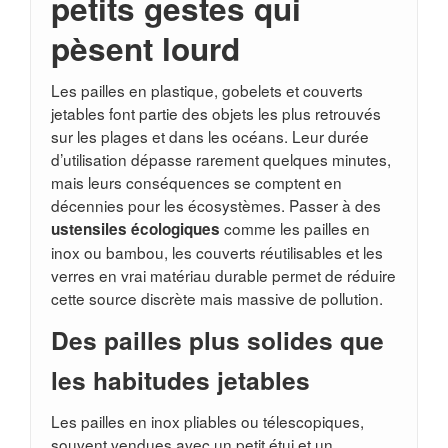
petits gestes qui
pèsent lourd
Les pailles en plastique, gobelets et couverts
jetables font partie des objets les plus retrouvés
sur les plages et dans les océans. Leur durée
d’utilisation dépasse rarement quelques minutes,
mais leurs conséquences se comptent en
décennies pour les écosystèmes. Passer à des
comme les pailles en
ustensiles écologiques
inox ou bambou, les couverts réutilisables et les
verres en vrai matériau durable permet de réduire
cette source discrète mais massive de pollution.
Des pailles plus solides que
les habitudes jetables
Les pailles en inox pliables ou télescopiques,
souvent vendues avec un petit étui et un