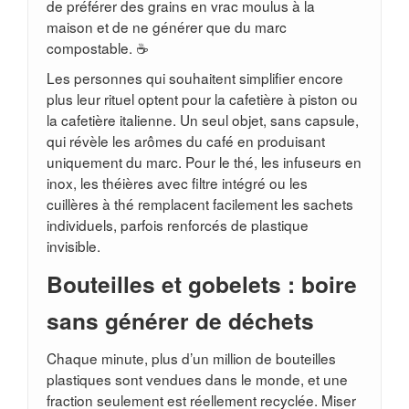
de préférer des grains en vrac moulus à la
maison et de ne générer que du marc
compostable. ☕
Les personnes qui souhaitent simplifier encore
plus leur rituel optent pour la cafetière à piston ou
la cafetière italienne. Un seul objet, sans capsule,
qui révèle les arômes du café en produisant
uniquement du marc. Pour le thé, les infuseurs en
inox, les théières avec filtre intégré ou les
cuillères à thé remplacent facilement les sachets
individuels, parfois renforcés de plastique
invisible.
Bouteilles et gobelets : boire
sans générer de déchets
Chaque minute, plus d’un million de bouteilles
plastiques sont vendues dans le monde, et une
fraction seulement est réellement recyclée. Miser