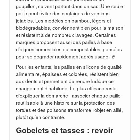
goupillon, suivent partout dans un sac. Une seule
paille peut éviter des centaines de versions
jetables. Les modèles en bambou, légers et
biodégradables, conviennent bien pour la maison
et résistent à de nombreux lavages. Certaines
marques proposent aussi des pailles à base
d’algues comestibles ou compostables, pensées
pour se dégrader rapidement après usage. 🥤
Pour les enfants, les pailles en silicone de qualité
alimentaire, épaisses et colorées, résistent bien
aux dents et permettent de rendre ludique ce
changement d’habitude. Le plus efficace reste
d’expliquer la démarche : associer chaque paille
réutilisable à une histoire sur la protection des
tortues et des poissons transforme l’objet en allié,
plutôt qu’en contrainte.
Gobelets et tasses : revoir