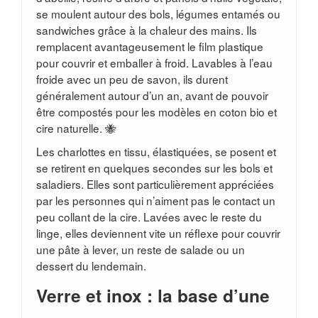
se moulent autour des bols, légumes entamés ou
sandwiches grâce à la chaleur des mains. Ils
remplacent avantageusement le film plastique
pour couvrir et emballer à froid. Lavables à l’eau
froide avec un peu de savon, ils durent
généralement autour d’un an, avant de pouvoir
être compostés pour les modèles en coton bio et
cire naturelle. 🐝
Les charlottes en tissu, élastiquées, se posent et
se retirent en quelques secondes sur les bols et
saladiers. Elles sont particulièrement appréciées
par les personnes qui n’aiment pas le contact un
peu collant de la cire. Lavées avec le reste du
linge, elles deviennent vite un réflexe pour couvrir
une pâte à lever, un reste de salade ou un
dessert du lendemain.
Verre et inox : la base d’une