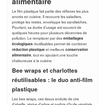
alimentaire
Le film plastique fait partie des réflexes les plus
ancrés en cuisine. Il recouvre les saladiers,
protège les restes, enveloppe les sandwiches.
Pourtant, sa durée d’usage est souvent de
quelques heures pour plusieurs décennies de
pollution. Le remplacer par des
emballages
réutilisables permet de combiner
écologiques
et meilleure
réduction plastique
conservation
, tout en ajoutant une touche
alimentaire
chaleureuse à la cuisine.
Bee wraps et charlottes
réutilisables : le duo anti-film
plastique
Les bee wraps, ces tissus enduits de cire
d’abeille, résine d’arbre et parfois d’huile végétale,