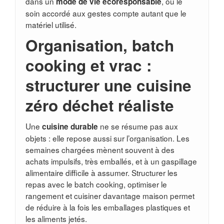
dans un
, où le
mode de vie écoresponsable
soin accordé aux gestes compte autant que le
matériel utilisé.
Organisation, batch
cooking et vrac :
structurer une cuisine
zéro déchet réaliste
Une
ne se résume pas aux
cuisine durable
objets : elle repose aussi sur l’organisation. Les
semaines chargées mènent souvent à des
achats impulsifs, très emballés, et à un gaspillage
alimentaire difficile à assumer. Structurer les
repas avec le batch cooking, optimiser le
rangement et cuisiner davantage maison permet
de réduire à la fois les emballages plastiques et
les aliments jetés.