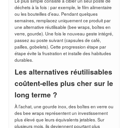
Le plus simple consiste à cibler un seul poste de
déchets à la fois : par exemple, le film alimentaire
ou les bouteilles d’eau. Pendant quelques
semaines, remplacez uniquement ce produit par
une alternative réutilisable (bee wraps, boîtes en
verre, gourde). Une fois le nouveau geste intégré,
passez au poste suivant (capsules de café,
pailles, gobelets). Cette progression étape par
étape évite la frustration et installe des habitudes
durables.
Les alternatives réutilisables
coûtent-elles plus cher sur le
long terme ?
À l’achat, une gourde inox, des boîtes en verre ou
des bee wraps représentent un investissement
plus élevé que leurs équivalents jetables. Sur
plusieurs mois, ils deviennent pourtant plus