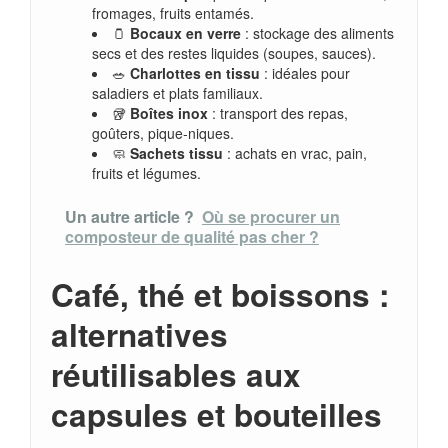
fromages, fruits entamés.
🫙
Bocaux en verre
: stockage des aliments
secs et des restes liquides (soupes, sauces).
🥗
Charlottes en tissu
: idéales pour
saladiers et plats familiaux.
🥡
Boîtes inox
: transport des repas,
goûters, pique-niques.
🧼
Sachets tissu
: achats en vrac, pain,
fruits et légumes.
Un autre article ?
Où se procurer un
composteur de qualité pas cher ?
Café, thé et boissons :
alternatives
réutilisables aux
capsules et bouteilles