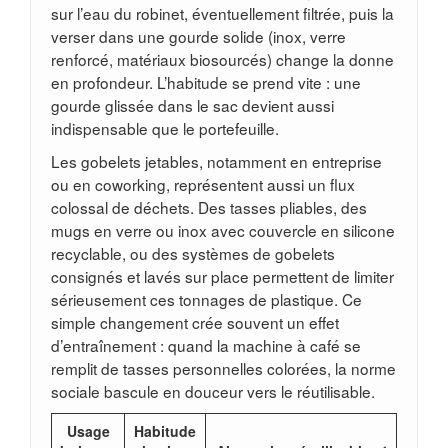
sur l’eau du robinet, éventuellement filtrée, puis la
verser dans une gourde solide (inox, verre
renforcé, matériaux biosourcés) change la donne
en profondeur. L’habitude se prend vite : une
gourde glissée dans le sac devient aussi
indispensable que le portefeuille.
Les gobelets jetables, notamment en entreprise
ou en coworking, représentent aussi un flux
colossal de déchets. Des tasses pliables, des
mugs en verre ou inox avec couvercle en silicone
recyclable, ou des systèmes de gobelets
consignés et lavés sur place permettent de limiter
sérieusement ces tonnages de plastique. Ce
simple changement crée souvent un effet
d’entraînement : quand la machine à café se
remplit de tasses personnelles colorées, la norme
sociale bascule en douceur vers le réutilisable.
Usage
Habitude