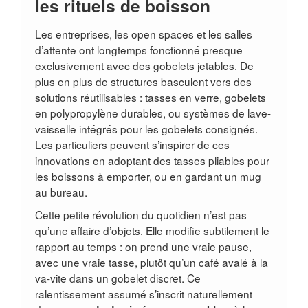
les rituels de boisson
Les entreprises, les open spaces et les salles
d’attente ont longtemps fonctionné presque
exclusivement avec des gobelets jetables. De
plus en plus de structures basculent vers des
solutions réutilisables : tasses en verre, gobelets
en polypropylène durables, ou systèmes de lave-
vaisselle intégrés pour les gobelets consignés.
Les particuliers peuvent s’inspirer de ces
innovations en adoptant des tasses pliables pour
les boissons à emporter, ou en gardant un mug
au bureau.
Cette petite révolution du quotidien n’est pas
qu’une affaire d’objets. Elle modifie subtilement le
rapport au temps : on prend une vraie pause,
avec une vraie tasse, plutôt qu’un café avalé à la
va-vite dans un gobelet discret. Ce
ralentissement assumé s’inscrit naturellement