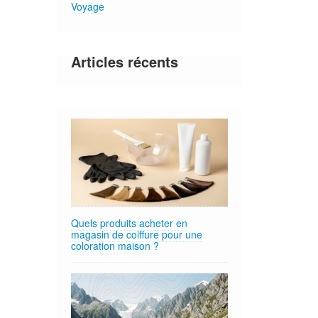
Voyage
Articles récents
Quels produits acheter en
magasin de coiffure pour une
coloration maison ?