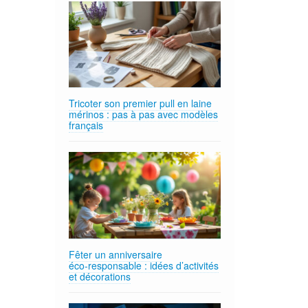
Tricoter son premier pull en laine
mérinos : pas à pas avec modèles
français
Fêter un anniversaire
éco‑responsable : idées d’activités
et décorations