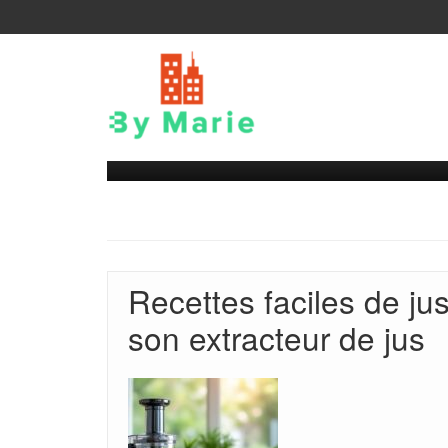
Recettes faciles de ju
son extracteur de jus