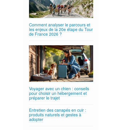
Comment analyser le parcours et
les enjeux de la 20e étape du Tour
de France 2026 ?
Voyager avec un chien : conseils
pour choisir un hébergement et
préparer le trajet
Entretien des canapés en cuir :
produits naturels et gestes à
adopter