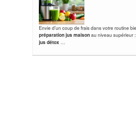
Envie d’un coup de frais dans votre routine bie
au niveau supérieur :
préparation jus maison
…
jus détox