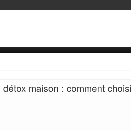
s détox maison : comment choisi