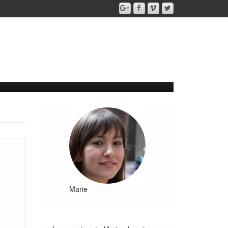
Marie