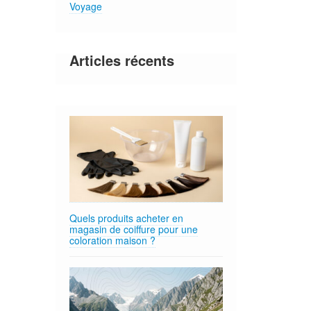
Voyage
Articles récents
Quels produits acheter en
magasin de coiffure pour une
coloration maison ?