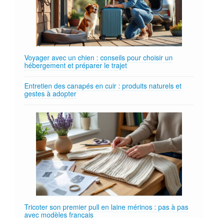
Voyager avec un chien : conseils pour choisir un
hébergement et préparer le trajet
Entretien des canapés en cuir : produits naturels et
gestes à adopter
Tricoter son premier pull en laine mérinos : pas à pas
avec modèles français