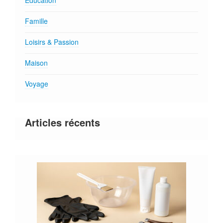
Education
Famille
Loisirs & Passion
Maison
Voyage
Articles récents