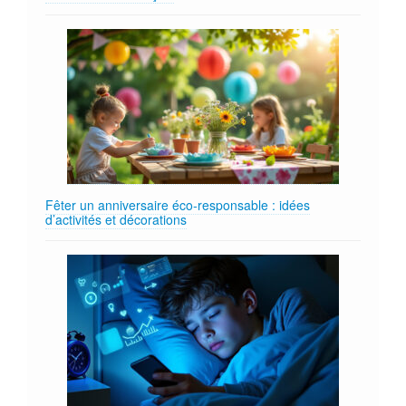
Fêter un anniversaire éco‑responsable : idées
d’activités et décorations