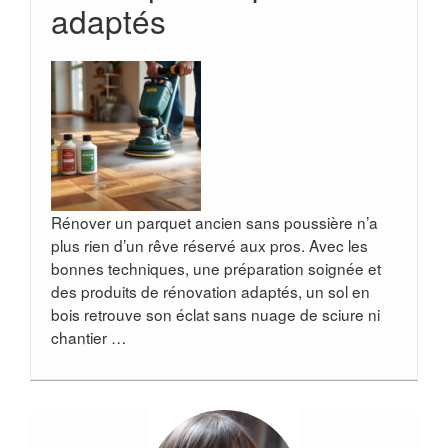
adaptés
Rénover un parquet ancien sans poussière n’a
plus rien d’un rêve réservé aux pros. Avec les
bonnes techniques, une préparation soignée et
des produits de rénovation adaptés, un sol en
bois retrouve son éclat sans nuage de sciure ni
chantier …