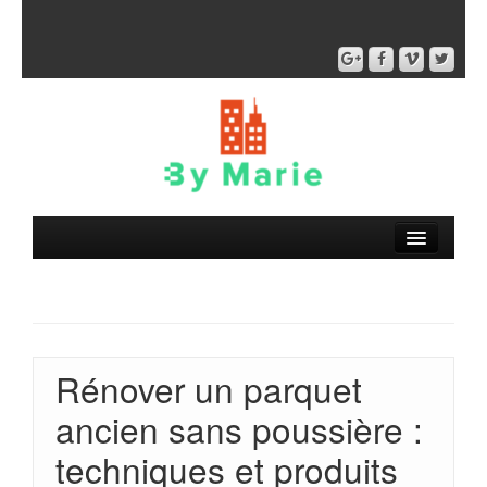
Rénover un parquet
ancien sans poussière :
techniques et produits