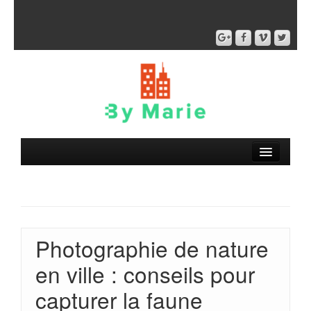
Photographie de nature
en ville : conseils pour
capturer la faune