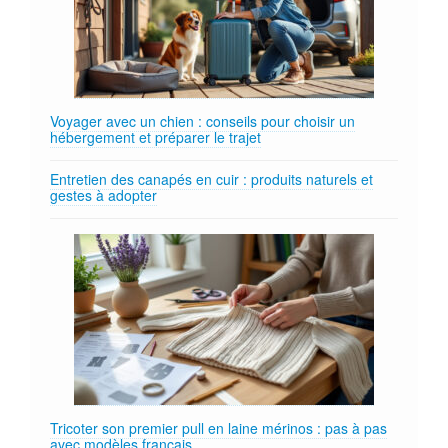
Voyager avec un chien : conseils pour choisir un
hébergement et préparer le trajet
Entretien des canapés en cuir : produits naturels et
gestes à adopter
Tricoter son premier pull en laine mérinos : pas à pas
avec modèles français