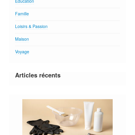
Education
Famille
Loisirs & Passion
Maison
Voyage
Articles récents