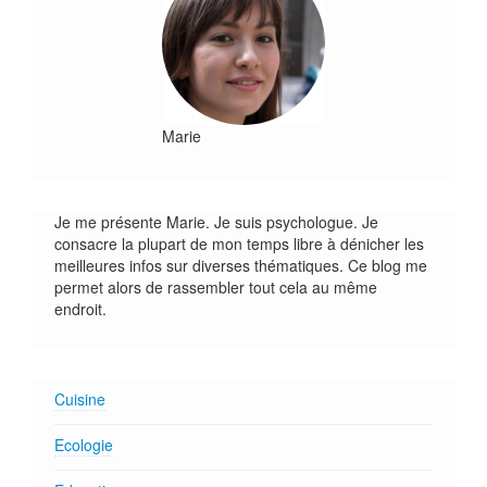
Marie
Je me présente Marie. Je suis psychologue. Je
consacre la plupart de mon temps libre à dénicher les
meilleures infos sur diverses thématiques. Ce blog me
permet alors de rassembler tout cela au même
endroit.
Cuisine
Ecologie