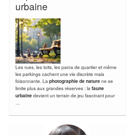
urbaine
Les rues, les toits, les parcs de quartier et même
les parkings cachent une vie discrète mais
foisonnante. La
ne se
photographie de nature
limite plus aux grandes réserves : la
faune
devient un terrain de jeu fascinant pour
urbaine
…