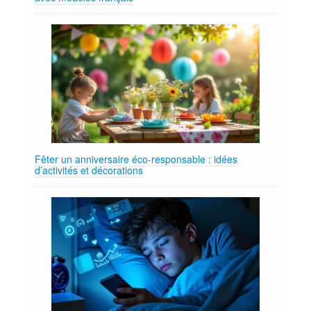
Fêter un anniversaire éco‑responsable : idées
d’activités et décorations