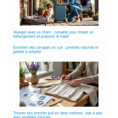
Voyager avec un chien : conseils pour choisir un
hébergement et préparer le trajet
Entretien des canapés en cuir : produits naturels et
gestes à adopter
Tricoter son premier pull en laine mérinos : pas à pas
avec modèles français