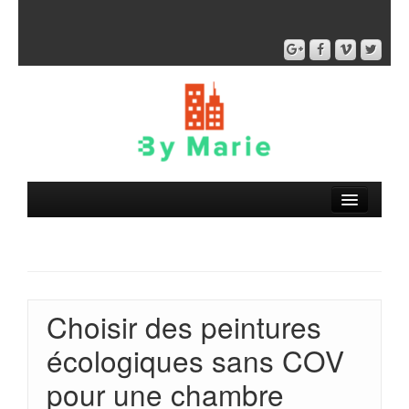
Choisir des peintures
écologiques sans COV
pour une chambre