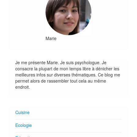
Marie
Je me présente Marie. Je suis psychologue. Je
consacre la plupart de mon temps libre à dénicher les
meilleures infos sur diverses thématiques. Ce blog me
permet alors de rassembler tout cela au même
endroit.
Cuisine
Ecologie