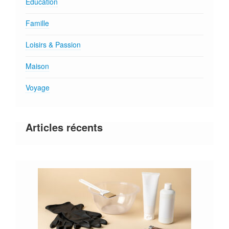
Education
Famille
Loisirs & Passion
Maison
Voyage
Articles récents