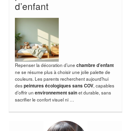
d’enfant
Repenser la décoration d’une
chambre d’enfant
ne se résume plus à choisir une jolie palette de
couleurs. Les parents recherchent aujourd’hui
des
, capables
peintures écologiques sans COV
d’offrir un
et durable, sans
environnement sain
sacrifier le confort visuel ni …