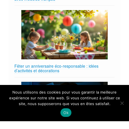
Fêter un anniversaire éco‑responsable : idées
d’activités et décorations
Nous utilisons des cookies pour vous garantir la meilleure
expérience sur notre site web. Si vous continuez à utiliser ce
site, nous supposerons que vous en êtes satisfait.
Ok