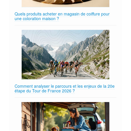
Quels produits acheter en magasin de coiffure pour
une coloration maison ?
Comment analyser le parcours et les enjeux de la 20e
étape du Tour de France 2026 ?