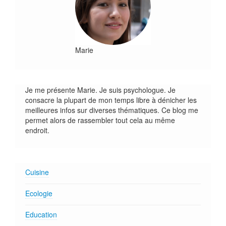
Marie
Je me présente Marie. Je suis psychologue. Je
consacre la plupart de mon temps libre à dénicher les
meilleures infos sur diverses thématiques. Ce blog me
permet alors de rassembler tout cela au même
endroit.
Cuisine
Ecologie
Education