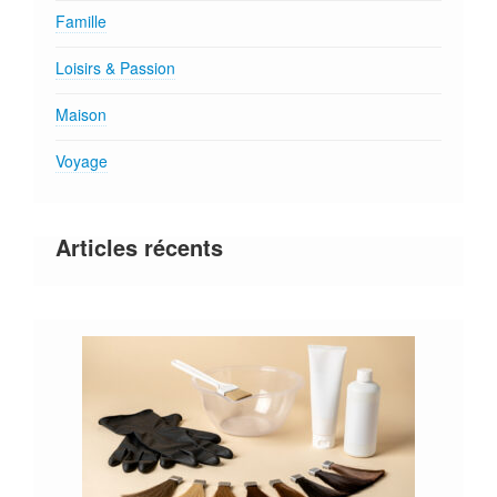
Famille
Loisirs & Passion
Maison
Voyage
Articles récents