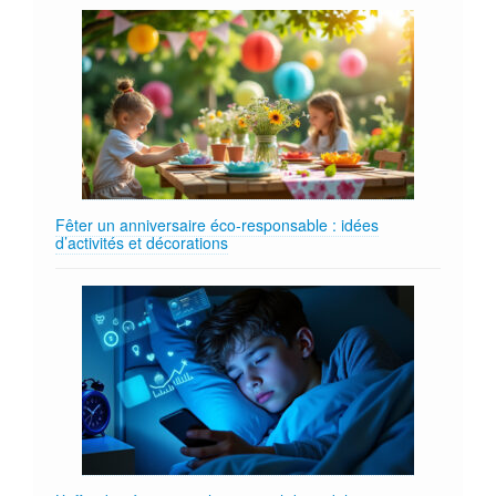
Fêter un anniversaire éco‑responsable : idées
d’activités et décorations