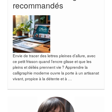
recommandés
Envie de tracer des lettres pleines d’allure, avec
ce petit frisson quand l’encre glisse et que les
pleins et déliés prennent vie ? Apprendre la
calligraphie moderne ouvre la porte à un artisanat
vivant, propice à la détente et à …