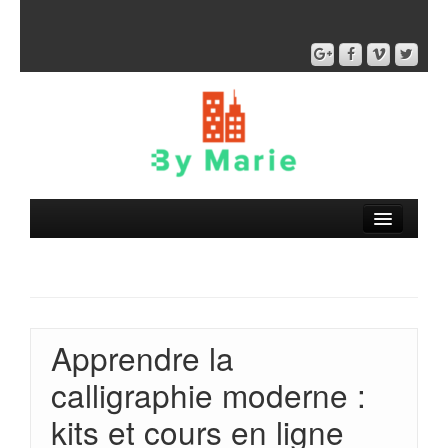
Apprendre la
calligraphie moderne :
kits et cours en ligne