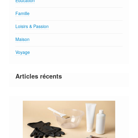
Education
Famille
Loisirs & Passion
Maison
Voyage
Articles récents