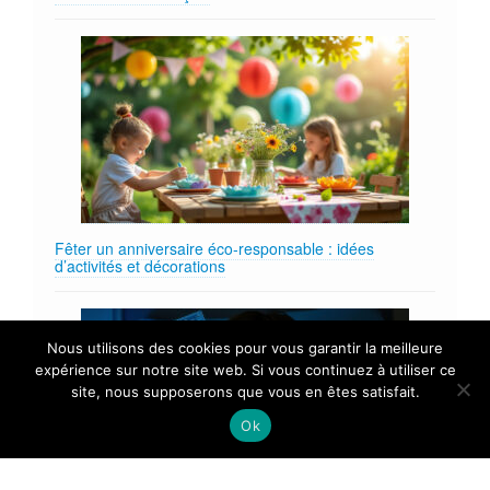
Fêter un anniversaire éco‑responsable : idées
d’activités et décorations
Nous utilisons des cookies pour vous garantir la meilleure
expérience sur notre site web. Si vous continuez à utiliser ce
site, nous supposerons que vous en êtes satisfait.
Ok