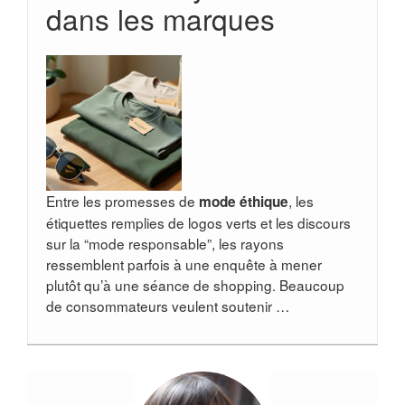
dans les marques
Entre les promesses de
, les
mode éthique
étiquettes remplies de logos verts et les discours
sur la “mode responsable”, les rayons
ressemblent parfois à une enquête à mener
plutôt qu’à une séance de shopping. Beaucoup
de consommateurs veulent soutenir …