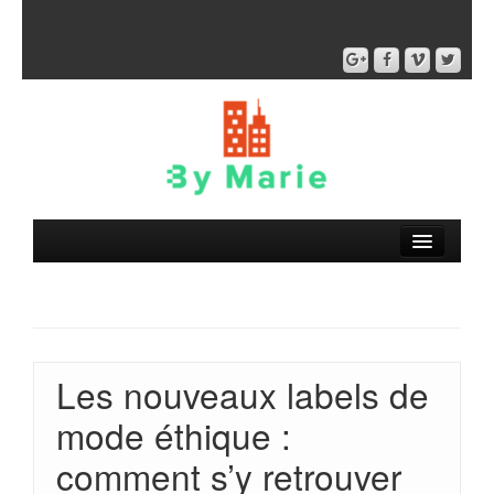
Les nouveaux labels de
mode éthique :
comment s’y retrouver