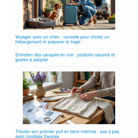
Voyager avec un chien : conseils pour choisir un
hébergement et préparer le trajet
Entretien des canapés en cuir : produits naturels et
gestes à adopter
Tricoter son premier pull en laine mérinos : pas à pas
avec modèles français