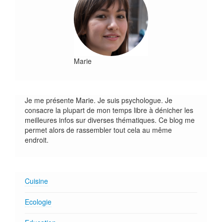
Marie
Je me présente Marie. Je suis psychologue. Je
consacre la plupart de mon temps libre à dénicher les
meilleures infos sur diverses thématiques. Ce blog me
permet alors de rassembler tout cela au même
endroit.
Cuisine
Ecologie